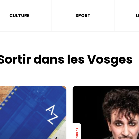
CULTURE
SPORT
L
Sortir dans les Vosges
Concert