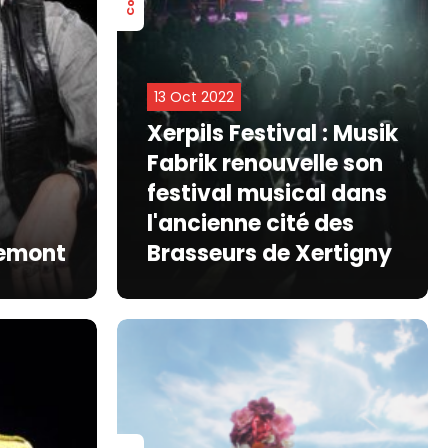
13 Oct 2022
Xerpils Festival : Musik
Fabrik renouvelle son
festival musical dans
l'ancienne cité des
remont
Brasseurs de Xertigny