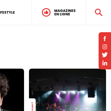
MAGAZINES
IFESTYLE
EN LIGNE
Concert