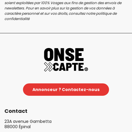
soient exploitées par 100% Vosges aux fins de gestion des envois de
newsletters. Pour en savoir plus sur la gestion de vos données à
caractère personnel et sur vos droits, consultez notre
politique de
confidentialité
Annonceur ? Contactez-nous
Contact
23A avenue Gambetta
88000 Épinal