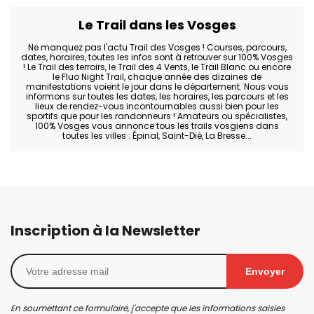
Le Trail dans les Vosges
Ne manquez pas l'actu Trail des Vosges ! Courses, parcours,
dates, horaires, toutes les infos sont à retrouver sur 100% Vosges
! Le Trail des terroirs, le Trail des 4 Vents, le Trail Blanc ou encore
le Fluo Night Trail, chaque année des dizaines de
manifestations voient le jour dans le département. Nous vous
informons sur toutes les dates, les horaires, les parcours et les
lieux de rendez-vous incontournables aussi bien pour les
sportifs que pour les randonneurs ! Amateurs ou spécialistes,
100% Vosges vous annonce tous les trails vosgiens dans
toutes les villes : Épinal, Saint-Dié, La Bresse...
Inscription à la Newsletter
Envoyer
En soumettant ce formulaire, j'accepte que les informations saisies