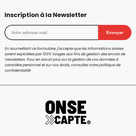
Inscription à la Newsletter
Envoyer
En soumettant ce formulaire, j'accepte que les informations saisies
soient exploitées par 100% Vosges aux fins de gestion des envois de
newsletters. Pour en savoir plus sur la gestion de vos données à
caractère personnel et sur vos droits, consultez notre
politique de
confidentialité