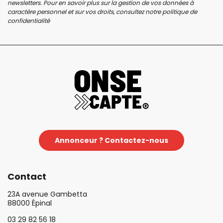
newsletters. Pour en savoir plus sur la gestion de vos données à
caractère personnel et sur vos droits, consultez notre
politique de
confidentialité
Annonceur ? Contactez-nous
Contact
23A avenue Gambetta
88000 Épinal
03 29 82 56 18