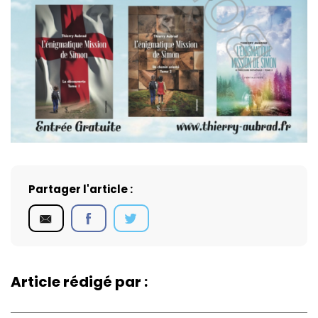
Partager l'article :
Article rédigé par :