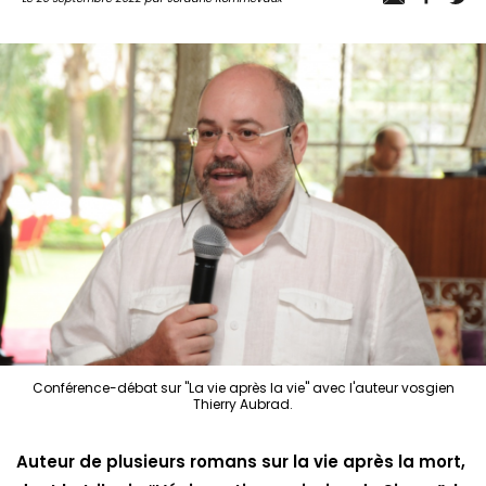
Conférence-débat sur "La vie après la vie" avec l'auteur vosgien
Thierry Aubrad.
Auteur de plusieurs romans sur la vie après la mort,