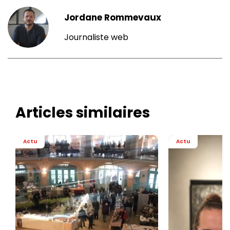
Jordane Rommevaux
Journaliste web
Articles similaires
Actu
Actu