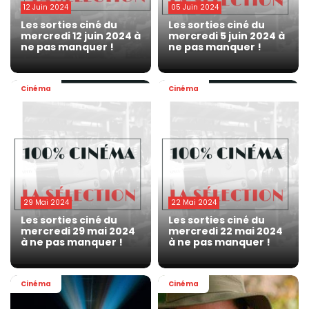
12 Juin 2024
05 Juin 2024
Les sorties ciné du
Les sorties ciné du
mercredi 12 juin 2024 à
mercredi 5 juin 2024 à
ne pas manquer !
ne pas manquer !
Cinéma
Cinéma
29 Mai 2024
22 Mai 2024
Les sorties ciné du
Les sorties ciné du
mercredi 29 mai 2024
mercredi 22 mai 2024
à ne pas manquer !
à ne pas manquer !
Cinéma
Cinéma