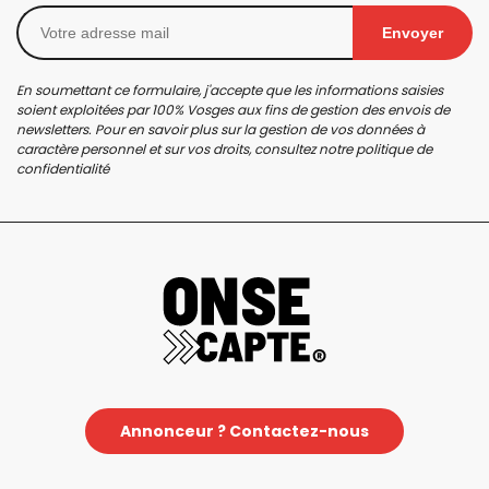
Envoyer
En soumettant ce formulaire, j'accepte que les informations saisies
soient exploitées par 100% Vosges aux fins de gestion des envois de
newsletters. Pour en savoir plus sur la gestion de vos données à
caractère personnel et sur vos droits, consultez notre
politique de
confidentialité
Annonceur ? Contactez-nous