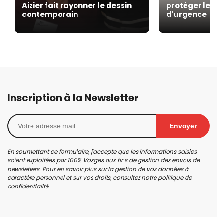
Aizier fait rayonner le dessin
protéger les
contemporain
d'urgence
Inscription à la Newsletter
Envoyer
En soumettant ce formulaire, j'accepte que les informations saisies
soient exploitées par 100% Vosges aux fins de gestion des envois de
newsletters. Pour en savoir plus sur la gestion de vos données à
caractère personnel et sur vos droits, consultez notre
politique de
confidentialité