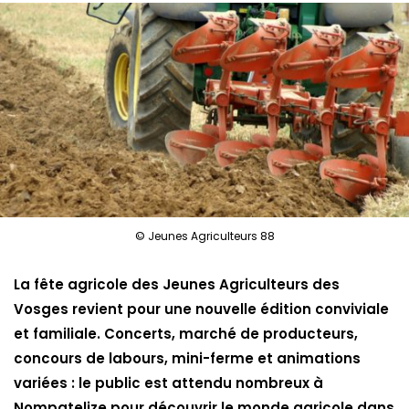
© Jeunes Agriculteurs 88
La fête agricole des Jeunes Agriculteurs des
Vosges revient pour une nouvelle édition conviviale
et familiale. Concerts, marché de producteurs,
concours de labours, mini-ferme et animations
variées : le public est attendu nombreux à
Nompatelize pour découvrir le monde agricole dans