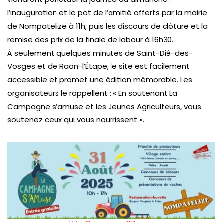
l’inauguration et le pot de l’amitié offerts par la mairie
de Nompatelize à 11h, puis les discours de clôture et la
remise des prix de la finale de labour à 16h30.
À seulement quelques minutes de Saint-Dié-des-
Vosges et de Raon-l’Étape, le site est facilement
accessible et promet une édition mémorable. Les
organisateurs le rappellent : « En soutenant La
Campagne s’amuse et les Jeunes Agriculteurs, vous
soutenez ceux qui vous nourrissent ».