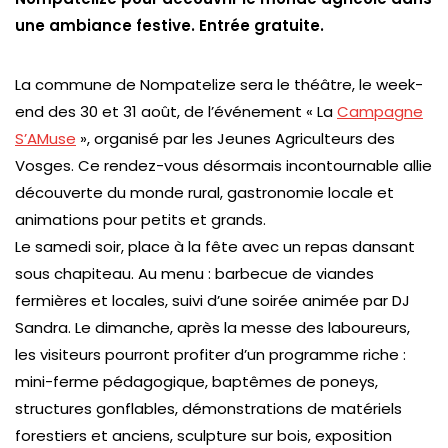
une ambiance festive. Entrée gratuite.
La commune de Nompatelize sera le théâtre, le week-
end des 30 et 31 août, de l’événement « La
Campagne
S’AMuse
», organisé par les Jeunes Agriculteurs des
Vosges. Ce rendez-vous désormais incontournable allie
découverte du monde rural, gastronomie locale et
animations pour petits et grands.
Le samedi soir, place à la fête avec un repas dansant
sous chapiteau. Au menu : barbecue de viandes
fermières et locales, suivi d’une soirée animée par DJ
Sandra. Le dimanche, après la messe des laboureurs,
les visiteurs pourront profiter d’un programme riche :
mini-ferme pédagogique, baptêmes de poneys,
structures gonflables, démonstrations de matériels
forestiers et anciens, sculpture sur bois, exposition