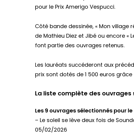
pour le Prix Amerigo Vespucci.
Côté bande dessinée, « Mon village ré
de Mathieu Diez et Jibé ou encore « L
font partie des ouvrages retenus.
Les lauréats succéderont aux précéden
prix sont dotés de 1 500 euros grâce
La liste complète des ouvrages 
Les 9 ouvrages sélectionnés pour le
–
Le soleil se lève deux fois
de Soundo
05/02/2026