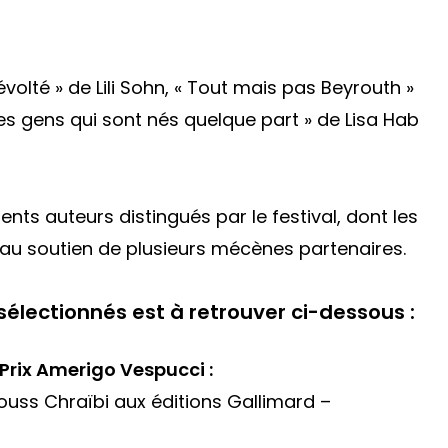
volté » de Lili Sohn, « Tout mais pas Beyrouth »
es gens qui sont nés quelque part » de Lisa Hab
ts auteurs distingués par le festival, dont les
 au soutien de plusieurs mécènes partenaires.
sélectionnés est à retrouver ci-dessous :
 Prix Amerigo Vespucci :
uss Chraïbi aux éditions Gallimard –