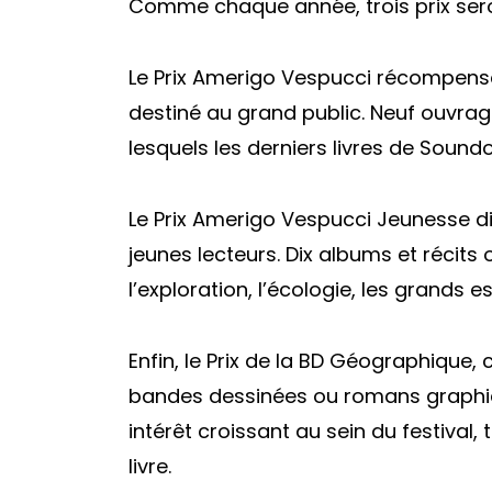
Comme chaque année, trois prix seront
Le Prix Amerigo Vespucci récompense
destiné au grand public. Neuf ouvrag
lesquels les derniers livres de Soundo
Le Prix Amerigo Vespucci Jeunesse di
jeunes lecteurs. Dix albums et récits 
l’exploration, l’écologie, les grands
Enfin, le Prix de la BD Géographique
bandes dessinées ou romans graphiq
intérêt croissant au sein du festival
livre.