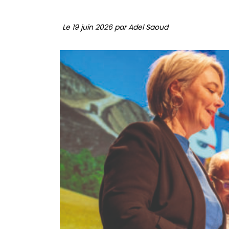
Le 19 juin 2026 par Adel Saoud