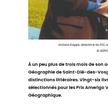
Victoria Kapps, directrice du FIG, a
© ADFI
À un peu plus de trois mois de son o
Géographie de Saint-Dié-des-Vosges
distinctions littéraires. Vingt-six 
sélectionnés pour les Prix Amerigo
Géographique.