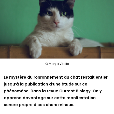
© Manja Vitolic
Le mystère du ronronnement du chat restait entier
jusqu’à la publication d’une étude sur ce
phénomène. Dans la revue Current Biology. On y
apprend davantage sur cette manifestation
sonore propre à ces chers minous.