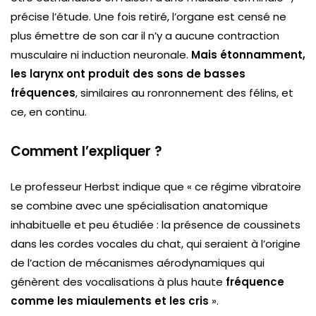
précise l’étude. Une fois retiré, l’organe est censé ne
plus émettre de son car il n’y a aucune contraction
musculaire ni induction neuronale.
Mais étonnamment,
les larynx ont produit des sons de basses
fréquences
, similaires au ronronnement des félins, et
ce, en continu.
Comment l’expliquer ?
Le professeur Herbst indique que « ce régime vibratoire
se combine avec une spécialisation anatomique
inhabituelle et peu étudiée : la présence de coussinets
dans les cordes vocales du chat, qui seraient à l’origine
de l’action de mécanismes aérodynamiques qui
génèrent des vocalisations à plus haute
fréquence
comme les miaulements et les cris
».