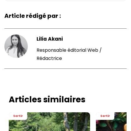
Article rédigé par :
Lilia Akani
Responsable éditorial Web /
Rédactrice
Articles similaires
Sortir
Sortir