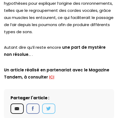
hypothèses pour expliquer l’origine des ronronnements,
telles que le regroupement des cordes vocales, grâce
aux muscles les entourent, ce qui faciliterait le passage
de l’air depuis les poumons afin de produire différents
types de sons.
Autant dire qu’il reste encore
une part de mystère
non résolue
… .
Un article réalisé en partenariat avec le Magazine
Tandem, à consulter
ICI
Partager l'article :