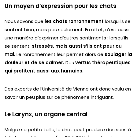
Un moyen d’expression pour les chats
Nous savons que
les chats ronronnement
lorsqu’ils se
sentent bien, mais pas seulement. En effet, c’est aussi
une manière d’exprimer d’autres sentiments : lorsqu’ils
se sentent,
stressés, mais aussi s’ils ont peur ou
mal.
Le ronronnement leur permet alors de
soulager la
douleur et de se calmer.
Des
vertus thérapeutiques
qui profitent aussi aux humains.
Des experts de l’Université de Vienne ont donc voulu en
savoir un peu plus sur ce phénomène intriguant.
Le Larynx, un organe central
Malgré sa petite taille, le chat peut produire des sons à