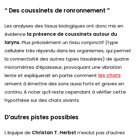
“ Des coussinets de ronronnement ”
Les analyses des tissus biologiques ont donc mis en
évidence
la présence de coussinets autour du
larynx.
Plus précisément un tissu conjonctif (type
cellulaire très répandu dans les organismes, qui permet
la connectivité des autres types tissulaires) de quatre
micromètres d’épaisseur, provoquant une vibration
lente et expliquerait en partie comment
les chats
arrivent à émettre des sons aussi forts et graves en
continu. À noter qu’il reste cependant à vérifier cette
hypothèse sur des chats vivants.
D’autres pistes possibles
L’équipe de
Christan T. Herbst
n’exclut pas d’autres