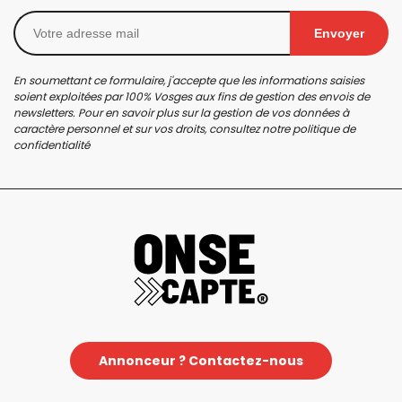
Envoyer
En soumettant ce formulaire, j'accepte que les informations saisies
soient exploitées par 100% Vosges aux fins de gestion des envois de
newsletters. Pour en savoir plus sur la gestion de vos données à
caractère personnel et sur vos droits, consultez notre
politique de
confidentialité
Annonceur ? Contactez-nous