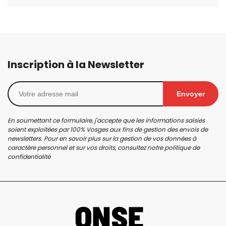
Inscription à la Newsletter
Envoyer
En soumettant ce formulaire, j'accepte que les informations saisies
soient exploitées par 100% Vosges aux fins de gestion des envois de
newsletters. Pour en savoir plus sur la gestion de vos données à
caractère personnel et sur vos droits, consultez notre
politique de
confidentialité