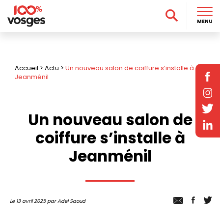
MENU
Accueil
>
Actu
>
Un nouveau salon de coiffure s’installe à
Jeanménil
Un nouveau salon de
coiffure s’installe à
Jeanménil
Le 13 avril 2025 par Adel Saoud