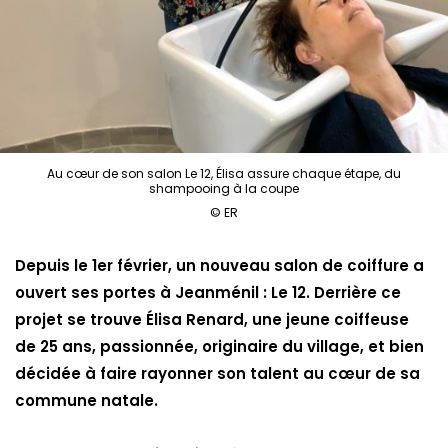
Au cœur de son salon Le 12, Élisa assure chaque étape, du
shampooing à la coupe
© ER
Depuis le 1er février, un nouveau salon de coiffure a
ouvert ses portes à Jeanménil : Le 12. Derrière ce
projet se trouve Élisa Renard, une jeune coiffeuse
de 25 ans, passionnée, originaire du village, et bien
décidée à faire rayonner son talent au cœur de sa
commune natale.