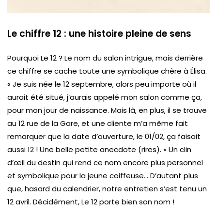
Le chiffre 12 : une histoire pleine de sens
Pourquoi Le 12 ? Le nom du salon intrigue, mais derrière
ce chiffre se cache toute une symbolique chère à Élisa.
« Je suis née le 12 septembre, alors peu importe où il
aurait été situé, j’aurais appelé mon salon comme ça,
pour mon jour de naissance. Mais là, en plus, il se trouve
au 12 rue de la Gare, et une cliente m’a même fait
remarquer que la date d’ouverture, le 01/02, ça faisait
aussi 12 ! Une belle petite anecdote (rires). » Un clin
d’œil du destin qui rend ce nom encore plus personnel
et symbolique pour la jeune coiffeuse… D’autant plus
que, hasard du calendrier, notre entretien s’est tenu un
12 avril. Décidément, Le 12 porte bien son nom !