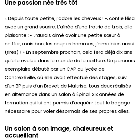
Une passion née très tôt
« Depuis toute petite, j’adore les cheveux ! », confie Élisa
avec un grand sourire. L’aînée d’une fratrie de trois, elle
plaisante : « J’aurais aimé avoir une petite sœur à
coiffer, mais bon, les coupes hommes, j’aime bien aussi
(rires) ! » En septembre prochain, cela fera déjà dix ans
qu’elle évolue dans le monde de la coiffure. Un parcours
exemplaire débuté par un CAP au lycée de
Contrexéville, où elle avait effectué des stages, suivi
d’un BP puis d’un Brevet de Maîtrise, tous deux réalisés
en alternance dans un salon à Épinal. Six années de
formation qui lui ont permis d’acquérir tout le bagage
nécessaire pour voler désormais de ses propres ailes.
Un salon à son image, chaleureux et
accueillant