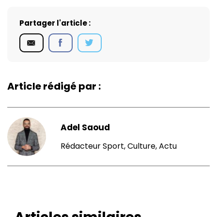
Partager l'article :
Article rédigé par :
Adel Saoud
Rédacteur Sport, Culture, Actu