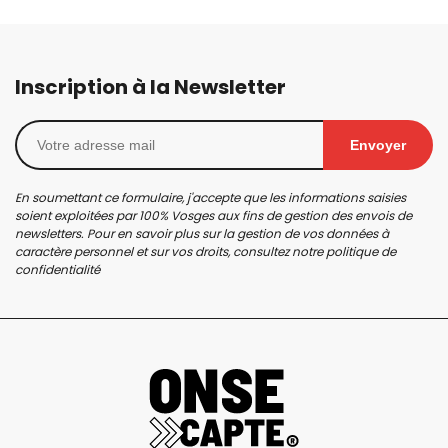
Inscription à la Newsletter
Envoyer
En soumettant ce formulaire, j'accepte que les informations saisies
soient exploitées par 100% Vosges aux fins de gestion des envois de
newsletters. Pour en savoir plus sur la gestion de vos données à
caractère personnel et sur vos droits, consultez notre
politique de
confidentialité