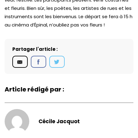
et fleuris. Bien sûr, les poètes, les artistes de rues et les
instruments sont les bienvenus. Le départ se fera à 15 h
au cinéma d’Épinal, n’oubliez pas vos fleurs !
Partager l'article :
Article rédigé par :
Cécile Jacquot