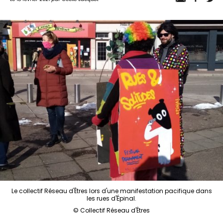
Le collectif Réseau d'Êtres lors d'une manifestation pacifique dans
les rues d'Épinal.
© Collectif Réseau d'Êtres