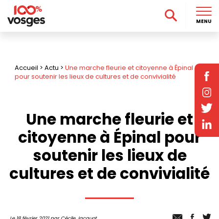
MENU
Accueil
>
Actu
>
Une marche fleurie et citoyenne à Épinal
pour soutenir les lieux de cultures et de convivialité
Une marche fleurie et
citoyenne à Épinal pour
soutenir les lieux de
cultures et de convivialité
Le 18 février 2021 par Cécile Jacquot