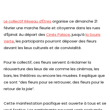
Le collectif Réseau d’Êtres
organise ce dimanche 21
février une marche fleurie et citoyenne dans les rues
d’Épinal. Au départ des
Cinés Palace
, jusqu’à
la Souris
Verte
, les participants pourront déposer des fleurs
devant les lieux culturels et de convivialité.
Pour le collectif, ces fleurs servent à réclamer la
réouverture des lieux de vie comme les cinémas, les
bars, les théâtres ou encore les musées. Il explique que
ce sont “des fleurs pour se retrouver, des fleurs pour le
retour de la joie”.
Cette manifestation pacifique est ouverte à tous et se
veut festive. Les participants peuvent venir costumés