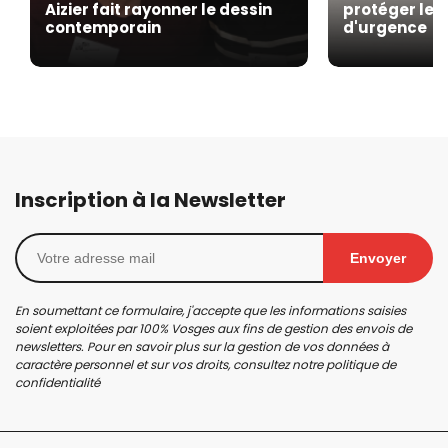
Aizier fait rayonner le dessin
protéger les
contemporain
d'urgence
Inscription à la Newsletter
Envoyer
En soumettant ce formulaire, j'accepte que les informations saisies
soient exploitées par 100% Vosges aux fins de gestion des envois de
newsletters. Pour en savoir plus sur la gestion de vos données à
caractère personnel et sur vos droits, consultez notre
politique de
confidentialité