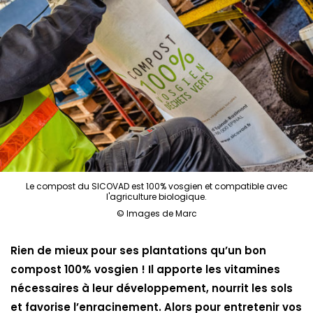
Le compost du SICOVAD est 100% vosgien et compatible avec
l'agriculture biologique.
© Images de Marc
Rien de mieux pour ses plantations qu’un bon
compost 100% vosgien ! Il apporte les vitamines
nécessaires à leur dével
oppement, nourrit les sols
et favorise l’enracinement. Alors pour entretenir vos