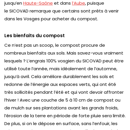
jusqu’en
Haute-Saône
et dans
l’Aube
, puisque
le SICOVAD remarque que certains sont prêts à venir
dans les Vosges pour acheter du compost.
Les bienfaits du compost
Ce n’est pas un scoop, le compost procure de
nombreux bienfaits aux sols. Mais savez-vous vraiment
lesquels ? L’engrais 100% vosgien du SICOVAD peut être
utilisé toute l’année, mais idéalement de l’automne,
jusqu’à avril. Cela améliore durablement les sols et
redonne de l’énergie aux espaces verts, qui ont été
très sollicités pendant l’été et qui vont devoir affronter
l’hiver ! Avec une couche de 5 à 10 cm de compost ou
de mulch sur ses plantations avant les grands froids,
l’érosion de la terre en période de forte pluie sera limité.
De plus, si on le dépose en surface, sans l’enfouir, les