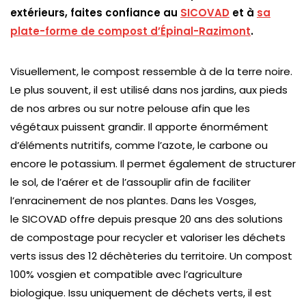
extérieurs, faites confiance au
SICOVAD
et à
sa
plate-forme de compost d’Épinal-Razimont
.
Visuellement, le compost ressemble à de la terre noire.
Le plus souvent, il est utilisé dans nos jardins, aux pieds
de nos arbres ou sur notre pelouse afin que les
végétaux puissent grandir. Il apporte énormément
d’éléments nutritifs, comme l’azote, le carbone ou
encore le potassium. Il permet également de structurer
le sol, de l’aérer et de l’assouplir afin de faciliter
l’enracinement de nos plantes. Dans les Vosges,
le SICOVAD offre depuis presque 20 ans des solutions
de compostage pour recycler et valoriser les déchets
verts issus des 12 déchèteries du territoire. Un compost
100% vosgien et compatible avec l’agriculture
biologique. Issu uniquement de déchets verts, il est