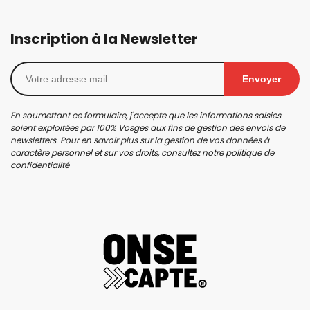
Inscription à la Newsletter
Envoyer
En soumettant ce formulaire, j'accepte que les informations saisies
soient exploitées par 100% Vosges aux fins de gestion des envois de
newsletters. Pour en savoir plus sur la gestion de vos données à
caractère personnel et sur vos droits, consultez notre
politique de
confidentialité