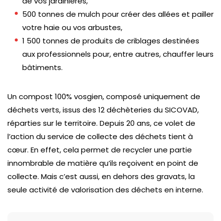
de vos jardinières,
500 tonnes de mulch pour créer des allées et pailler
votre haie ou vos arbustes,
1 500 tonnes de produits de criblages destinées
aux professionnels pour, entre autres, chauffer leurs
bâtiments.
Un compost 100% vosgien, composé uniquement de
déchets verts, issus des 12 déchèteries du SICOVAD,
réparties sur le territoire. Depuis 20 ans, ce volet de
l’action du service de collecte des déchets tient à
cœur. En effet, cela permet de recycler une partie
innombrable de matière qu’ils reçoivent en point de
collecte. Mais c’est aussi, en dehors des gravats, la
seule activité de valorisation des déchets en interne.