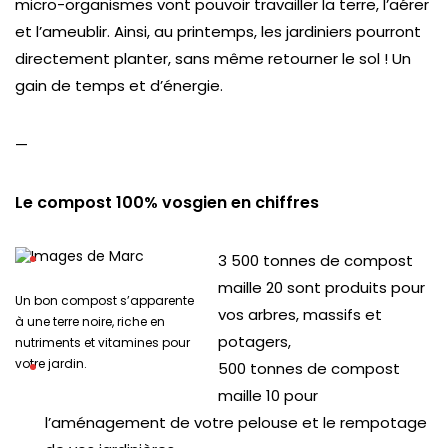
micro-organismes vont pouvoir travailler la terre, l’aérer
et l’ameublir. Ainsi, au printemps, les jardiniers pourront
directement planter, sans même retourner le sol ! Un
gain de temps et d’énergie.
—
Le compost 100% vosgien en chiffres
3 500 tonnes de compost
maille 20 sont produits pour
Un bon compost s’apparente
vos arbres, massifs et
à une terre noire, riche en
potagers,
nutriments et vitamines pour
votre jardin.
500 tonnes de compost
maille 10 pour
l’aménagement de votre pelouse et le rempotage