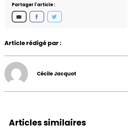
Partager l'article :
Article rédigé par :
Cécile Jacquot
Articles similaires