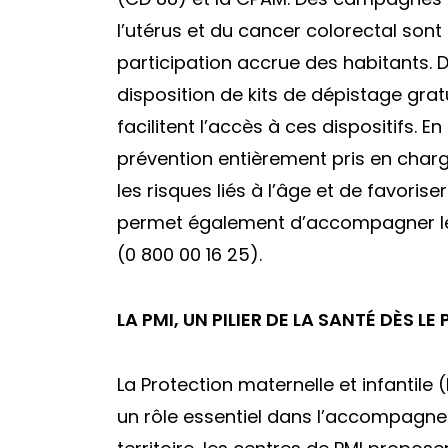
l’utérus et du cancer colorectal son
participation accrue des habitants. 
disposition de kits de dépistage gr
facilitent l’accès à ces dispositifs. 
prévention entièrement pris en charg
les risques liés à l’âge et de favorise
permet également d’accompagner le
(0 800 00 16 25).
LA PMI, UN PILIER DE LA SANTÉ DÈS LE
La Protection maternelle et infantile 
un rôle essentiel dans l’accompagne