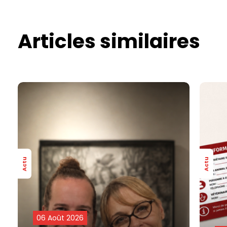
Articles similaires
Actu
Actu
06 Août 2026