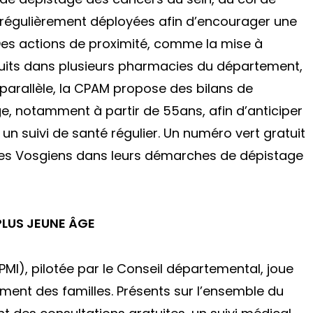
t régulièrement déployées afin d’encourager une
Des actions de proximité, comme la mise à
atuits dans plusieurs pharmacies du département,
En parallèle, la CPAM propose des bilans de
e, notamment à partir de 55ans, afin d’anticiper
r un suivi de santé régulier. Un numéro vert gratuit
s Vosgiens dans leurs démarches de dépistage
 PLUS JEUNE ÂGE
(PMI), pilotée par le Conseil départemental, joue
ment des familles. Présents sur l’ensemble du