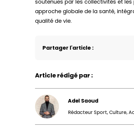
soutenues par les collectivités et les
approche globale de la santé, intég
qualité de vie.
Partager l'article :
Article rédigé par :
Adel Saoud
Rédacteur Sport, Culture, A