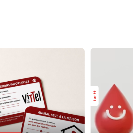
Santé