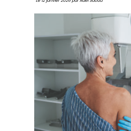
Le 12 janvier 2026 par Adel Saoud