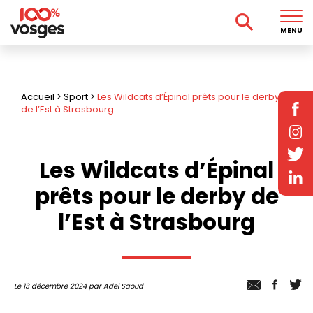
MENU
Accueil
>
Sport
>
Les Wildcats d’Épinal prêts pour le derby
de l’Est à Strasbourg
Les Wildcats d’Épinal
prêts pour le derby de
l’Est à Strasbourg
Le 13 décembre 2024 par Adel Saoud