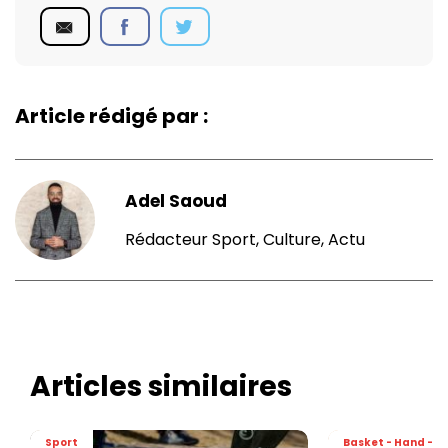
Article rédigé par :
Adel Saoud
Rédacteur Sport, Culture, Actu
Articles similaires
Sport
Basket - Hand - Vo