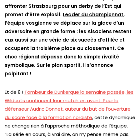
affronter Strasbourg pour un derby de l’Est qui
promet d’être explosif.
Leader du championnat
,
l’équipe vosgienne se déplace sur la glace d’un
adversaire en grande forme : les Alsaciens restent
eux aussi sur une série de six succès d’affilée et
occupent la troisième place au classement. Ce
choc régional dépasse donc la simple rivalité
symbolique. Sur le plan sportif, il s’annonce
palpitant !
Et de 8 !
Tombeur de Dunkerque la semaine passée, les
Wildcats continuent leur match en avant. Pour le
défenseur Audric Donnet, auteur du but de l’ouverture
du score face à la formation nordiste
, cette dynamique
ne change rien à l’approche méthodique de l’équipe.
“La série en cours, à vrai dire, on n’y pense même pas.