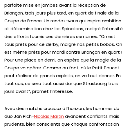
parfaite mise en jambes avant la réception de
Briançon, trois jours plus tard, en quart de finale de la
Coupe de France. Un rendez-vous qui inspire ambition
et détermination chez les Spinaliens, malgré l’intensité
des efforts fournis ces dernières semaines. “On est
tous prêts pour ce derby, malgré nos petits bobos. On
est même prêts pour mardi contre Briançon en quart !
Pour une place en demi, on espère que la magie de la
Coupe va opérer. Comme au foot, où le Petit Poucet
peut réaliser de grands exploits, on va tout donner. En
tout cas, ce sera tout aussi dur que Strasbourg trois
jours avant”, promet l’intéressé.
Avec des matchs cruciaux à l’horizon, les hommes du
duo Jan Plch-
Nicolas Martin
avancent confiants mais
prudents, bien conscients que chaque confrontation