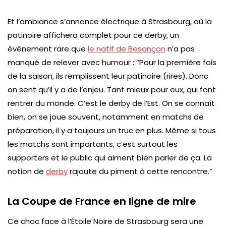
Et l’ambiance s’annonce électrique à Strasbourg, où la
patinoire affichera complet pour ce derby, un
événement rare que
le natif de Besançon
n’a pas
manqué de relever avec humour : “Pour la première fois
de la saison, ils remplissent leur patinoire (rires). Donc
on sent qu’il y a de l’enjeu. Tant mieux pour eux, qui font
rentrer du monde. C’est le derby de l’Est. On se connaît
bien, on se joue souvent, notamment en matchs de
préparation, il y a toujours un truc en plus. Même si tous
les matchs sont importants, c’est surtout les
supporters et le public qui aiment bien parler de ça. La
notion de
derby
rajoute du piment à cette rencontre.”
La Coupe de France en ligne de mire
Ce choc face à l’Étoile Noire de Strasbourg sera une