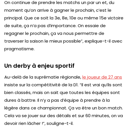
On continue de prendre les matchs un par un et, du
moment qu’on arrive à gagner le prochain, c’est le
principal. Que ce soit la 3e, 8e, 10e ou même 15e victoire
de suite, ça n’a pas d’importance. On essaie de
regagner le prochain, ça va nous permettre de
traverser la saison le mieux possible”, explique-t-il avec
pragmatisme.
Un derby à enjeu sportif
Au-delà de la suprématie régionale,
le joueur de 27 ans
insiste sur la compétitivité de la D1. “Il est vrai qu’ils sont
bien classés, mais on sait que toutes les équipes sont
dures à battre. Il n’y a pas d’équipe à prendre à la
légère dans ce championnat. Ça va être un bon match.
Cela va se jouer sur des détails et sur 60 minutes, on va
devoir rien lâcher !”, souligne-t-il.