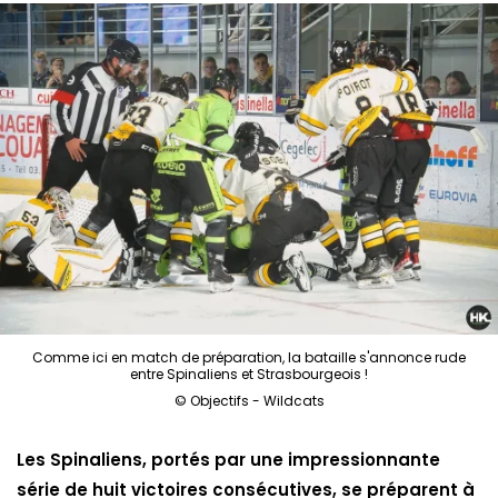
Comme ici en match de préparation, la bataille s'annonce rude
entre Spinaliens et Strasbourgeois !
© Objectifs - Wildcats
Les Spinaliens, portés par une impressionnante
série de huit victoires consécutives, se préparent à