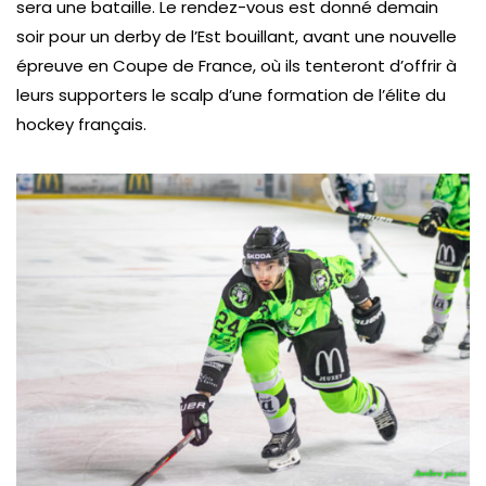
sera une bataille. Le rendez-vous est donné demain
soir pour un derby de l’Est bouillant, avant une nouvelle
épreuve en Coupe de France, où ils tenteront d’offrir à
leurs supporters le scalp d’une formation de l’élite du
hockey français.