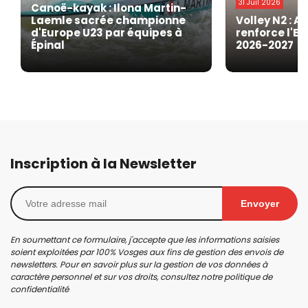
31 Juil 2026
Canoë-kayak : Ilona Martin-
Laemle sacrée championne
Volley N2 : A
d'Europe U23 par équipes à
renforce l'EG
Épinal
2026-2027
Inscription à la Newsletter
Envoyer
En soumettant ce formulaire, j'accepte que les informations saisies
soient exploitées par 100% Vosges aux fins de gestion des envois de
newsletters. Pour en savoir plus sur la gestion de vos données à
caractère personnel et sur vos droits, consultez notre
politique de
confidentialité