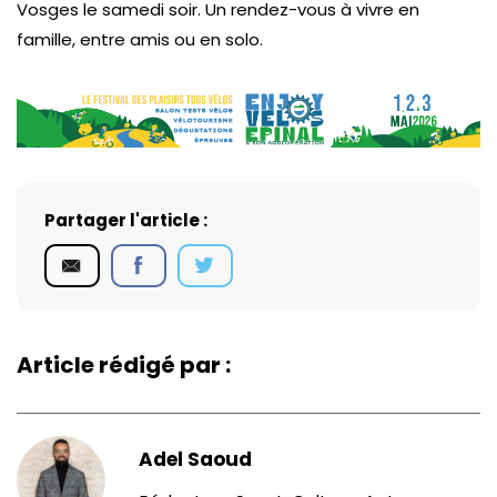
Vosges le samedi soir. Un rendez-vous à vivre en
famille, entre amis ou en solo.
Partager l'article :
Article rédigé par :
Adel Saoud