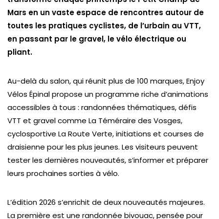
Mars en un vaste espace de rencontres autour de
toutes les pratiques cyclistes, de l’urbain au VTT,
en passant par le gravel, le vélo électrique ou
pliant.
Au-delà du salon, qui réunit plus de 100 marques, Enjoy
Vélos Épinal propose un programme riche d’animations
accessibles à tous : randonnées thématiques, défis
VTT et gravel comme La Téméraire des Vosges,
cyclosportive La Route Verte, initiations et courses de
draisienne pour les plus jeunes. Les visiteurs peuvent
tester les dernières nouveautés, s’informer et préparer
leurs prochaines sorties à vélo.
L’édition 2026 s’enrichit de deux nouveautés majeures.
La première est une randonnée bivouac, pensée pour