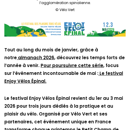
l’agglomération spinalienne.
© Vélo Vert
Tout au long du mois de janvier, grâce à
notre
almanach 2026
, découvrez les temps forts de
l’année à venir.
Pour poursuivre cette série
, focus
sur l’événement incontournable de mai :
Le festival
Enjoy Vélos Épinal.
Le festival Enjoy Vélos Épinal revient du 1er au 3 mai
2026 pour trois jours dédiés à la pratique et au
plaisir du vélo. Organisé par Vélo Vert et ses
partenaires, cet événement unique en France
transforme chaque printemps le Petit Champ de