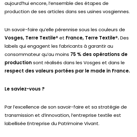
aujourd’hui encore, l’ensemble des étapes de
production de ses articles dans ses usines vosgiennes.
Un savoir-faire qu’elle pérennise sous les couleurs de
Vosges, Terre Textile®
et
France, Terre Textile®.
Des
labels qui engagent les fabricants à garantir au
consommateur qu’au moins
75 % des opérations de
production
sont réalisés dans les Vosges et dans le
respect des valeurs portées par le made in France.
Le saviez-vous ?
Par l’excellence de son savoir-faire et sa stratégie de
transmission et d’innovation, l’entreprise textile est
labellisée Entreprise du Patrimoine Vivant.