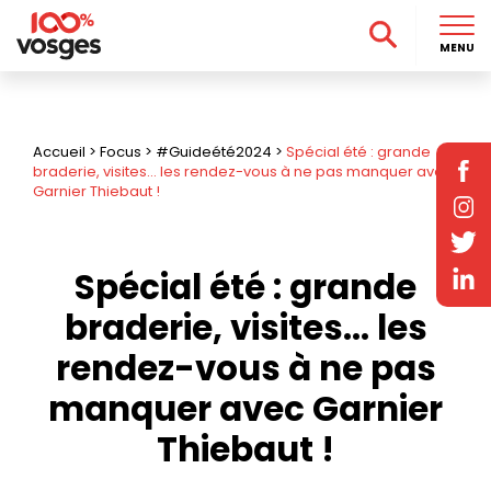
MENU
Accueil
>
Focus
>
#Guideété2024
>
Spécial été : grande
braderie, visites… les rendez-vous à ne pas manquer avec
Garnier Thiebaut !
Spécial été : grande
braderie, visites… les
rendez-vous à ne pas
manquer avec Garnier
Thiebaut !