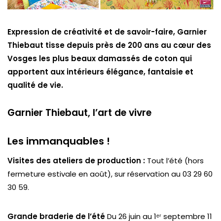
Expression de créativité et de savoir-faire, Garnier
Thiebaut tisse depuis près de 200 ans au cœur des
Vosges les plus beaux damassés de coton qui
apportent aux intérieurs élégance, fantaisie et
qualité de vie.
Garnier Thiebaut, l’art de vivre
Les immanquables !
Visites des ateliers de production :
Tout l’été (hors
fermeture estivale en août), sur réservation au 03 29 60
30 59.
Grande braderie de l’été
Du 26 juin au 1ᵉʳ septembre 11