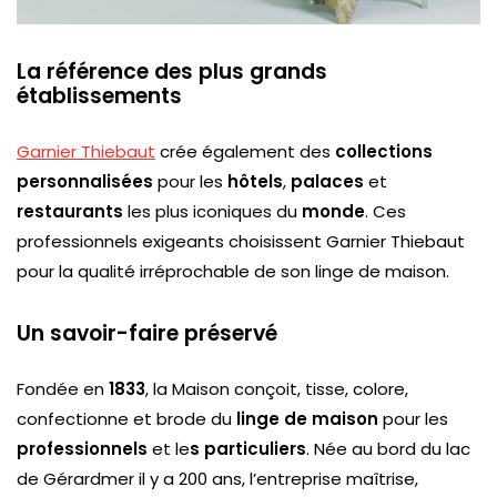
La référence des plus grands
établissements
Garnier Thiebaut
crée également des
collections
personnalisées
pour les
hôtels
,
palaces
et
restaurants
les plus iconiques du
monde
. Ces
professionnels exigeants choisissent Garnier Thiebaut
pour la qualité irréprochable de son linge de maison.
Un savoir-faire préservé
Fondée en
1833
, la Maison conçoit, tisse, colore,
confectionne et brode du
linge de maison
pour les
professionnels
et le
s particuliers
. Née au bord du lac
de Gérardmer il y a 200 ans, l’entreprise maîtrise,