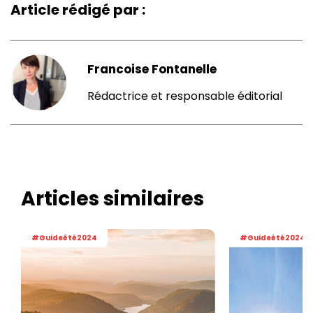
Article rédigé par :
Francoise Fontanelle
Rédactrice et responsable éditorial
Articles similaires
#Guideété2024
#Guideété2024