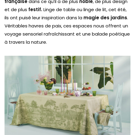
française
dans ce qu’il a de plus
noble
, de plus design
et de plus
festif.
Linge de table ou linge de lit, cet été,
ils ont puisé leur inspiration dans la
magie des jardins
.
Véritables havres de paix, ces espaces nous offrent un
voyage sensoriel rafraîchissant et une balade poétique
à travers la nature.