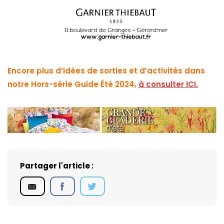
Encore plus d’idées de sorties et d’activités dans
notre Hors-série Guide Été 2024,
à consulter ICI
.
Partager l'article :