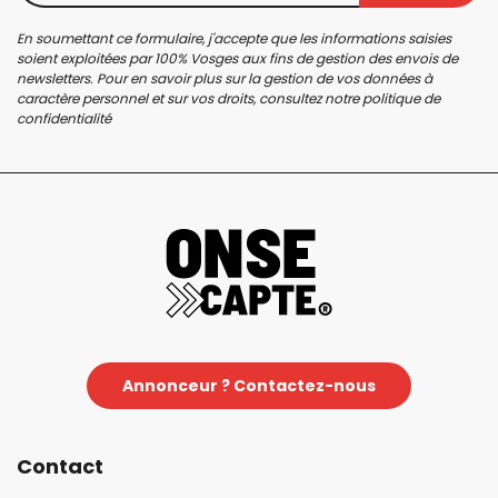
En soumettant ce formulaire, j'accepte que les informations saisies
soient exploitées par 100% Vosges aux fins de gestion des envois de
newsletters. Pour en savoir plus sur la gestion de vos données à
caractère personnel et sur vos droits, consultez notre
politique de
confidentialité
Annonceur ? Contactez-nous
Contact