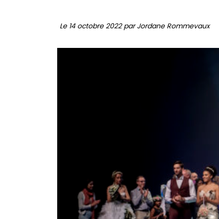
Le 14 octobre 2022 par Jordane Rommevaux