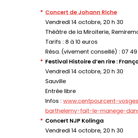
Concert de Johann Riche
Vendredi 14 octobre, 20 h 30
Théâtre de la Miroiterie, Remirem
Tarifs : 8 à 10 euros
Résa. (vivement conseillé) : 07 49
Festival Histoire d’en rire : Fra
Vendredi 14 octobre, 20 h 30
Sauville
Entrée libre
Infos :
www.centpourcent-vosges
barthelemy-fait-le-manege-dan
Concert NJP Kolinga
Vendredi 14 octobre, 20 h 30