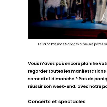
Le Salon Passions Mariages ouvre ses portes au 
Vous n’avez pas encore planifié vot
regarder toutes les manifestations 
samedi et dimanche ? Pas de panique
réussir son week-end, avec notre p
Concerts et spectacles