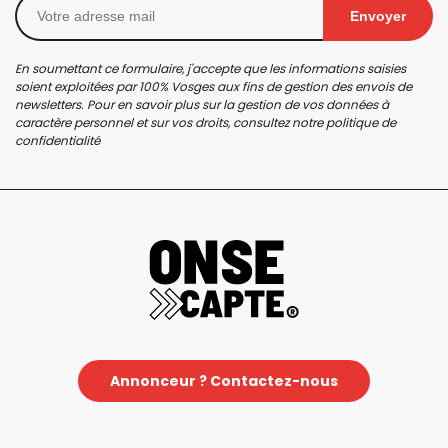
Envoyer
En soumettant ce formulaire, j'accepte que les informations saisies
soient exploitées par 100% Vosges aux fins de gestion des envois de
newsletters. Pour en savoir plus sur la gestion de vos données à
caractère personnel et sur vos droits, consultez notre
politique de
confidentialité
Annonceur ? Contactez-nous