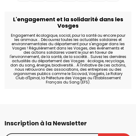
L'engagement et la solidarité dans les
Vosges
Engagement écologique, social, pour la santé ou encore pour
les animaux... Découvrez toutes les actualités solidaires et
environnementales du département pour s'engager dans les
Vosges ! Régulièrement dans les Vosges, des événements et
des actions solidaires voient le jour en faveur de
l'environnement, de la santé, de la société... Suivez les dernières
actualités du département des Vosges : écologie, recyclage,
don du sang, énergie, biodiversité... À l'initiative de ces actions,
nous retrouvons des associations, des entreprises ou des
organismes publics comme le Sicovad, Vosgelis, Le Rotary
Club d'Épinal, la Préfecture des Vosges ou l'Établissement
Français du Sang (EFS).
Inscription à la Newsletter