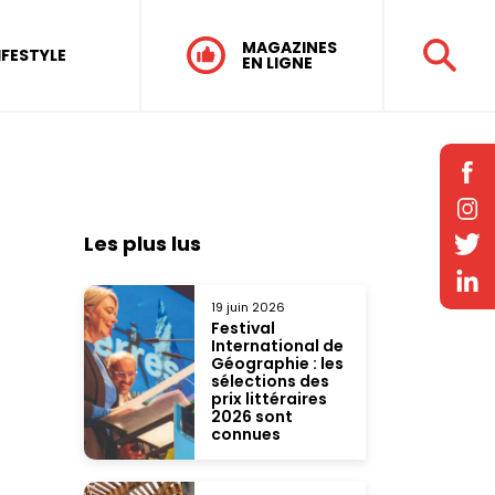
MAGAZINES
IFESTYLE
EN LIGNE
Les plus lus
19 juin 2026
Festival
International de
Géographie : les
sélections des
prix littéraires
2026 sont
connues