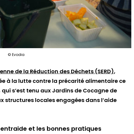
© Evodia
enne de la Réduction des Déchets (SERD)
,
 à la lutte contre la précarité alimentaire ce
 qui s’est tenu aux Jardins de Cocagne de
x structures locales engagées dans l’aide
’entraide et les bonnes pratiques