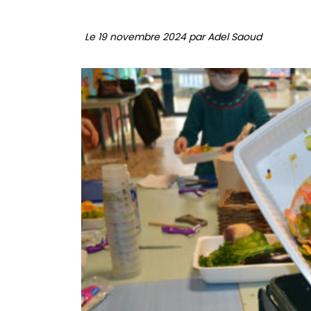
Le 19 novembre 2024 par Adel Saoud