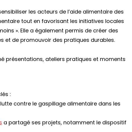
ensibiliser les acteurs de l’aide alimentaire des
ntaire tout en favorisant les initiatives locales
moins ». Elle a également permis de créer des
tes et de promouvoir des pratiques durables.
rné présentations, ateliers pratiques et moments
lés :
utte contre le gaspillage alimentaire dans les
s
a partagé ses projets, notamment le dispositif