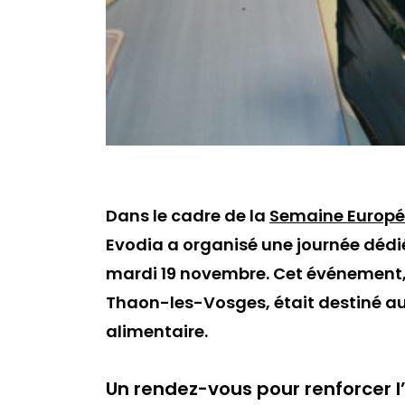
Dans le cadre de la
Semaine Europé
Evodia a organisé une journée dédiée
mardi 19 novembre. Cet événement,
Thaon-les-Vosges, était destiné au
alimentaire.
Un rendez-vous pour renforcer l