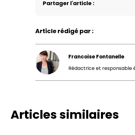
Partager l'article :
Article rédigé par :
Francoise Fontanelle
Rédactrice et responsable é
Articles similaires