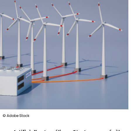
© Adobe Stock