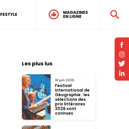
MAGAZINES
IFESTYLE
EN LIGNE
Les plus lus
19 juin 2026
Festival
International de
Géographie : les
sélections des
prix littéraires
2026 sont
connues