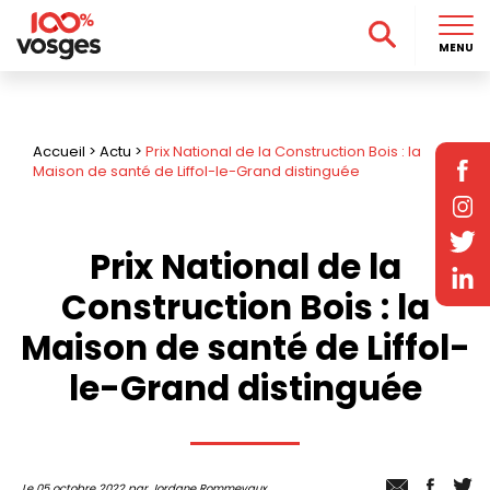
MENU
Accueil
>
Actu
>
Prix National de la Construction Bois : la
Maison de santé de Liffol-le-Grand distinguée
Prix National de la
Construction Bois : la
Maison de santé de Liffol-
le-Grand distinguée
Le 05 octobre 2022 par Jordane Rommevaux