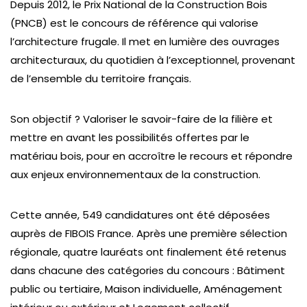
Depuis 2012, le Prix National de la Construction Bois
(PNCB) est le concours de référence qui valorise
l’architecture frugale. Il met en lumière des ouvrages
architecturaux, du quotidien à l’exceptionnel, provenant
de l’ensemble du territoire français.
Son objectif ? Valoriser le savoir-faire de la filière et
mettre en avant les possibilités offertes par le
matériau bois, pour en accroître le recours et répondre
aux enjeux environnementaux de la construction.
Cette année, 549 candidatures ont été déposées
auprès de FIBOIS France. Après une première sélection
régionale, quatre lauréats ont finalement été retenus
dans chacune des catégories du concours : Bâtiment
public ou tertiaire, Maison individuelle, Aménagement