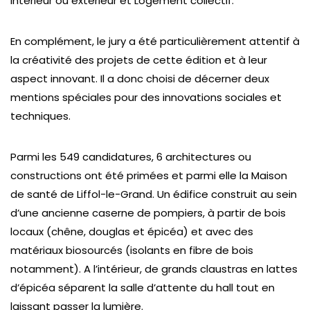
intérieur ou extérieur et Logement collectif.
En complément, le jury a été particulièrement attentif à
la créativité des projets de cette édition et à leur
aspect innovant. Il a donc choisi de décerner deux
mentions spéciales pour des innovations sociales et
techniques.
Parmi les 549 candidatures, 6 architectures ou
constructions ont été primées et parmi elle la Maison
de santé de Liffol-le-Grand. Un édifice construit au sein
d’une ancienne caserne de pompiers, à partir de bois
locaux (chêne, douglas et épicéa) et avec des
matériaux biosourcés (isolants en fibre de bois
notamment). A l’intérieur, de grands claustras en lattes
d’épicéa séparent la salle d’attente du hall tout en
laissant passer la lumière.