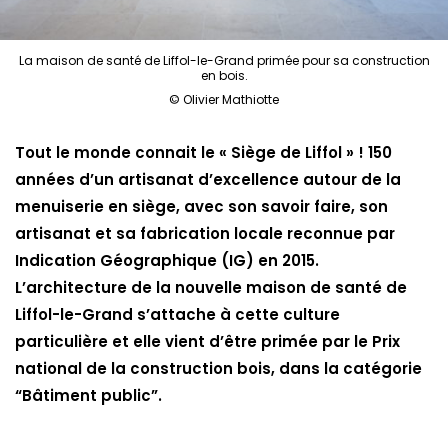
La maison de santé de Liffol-le-Grand primée pour sa construction
en bois.
© Olivier Mathiotte
Tout le monde connait le « Siège de Liffol » ! 150
années d’un artisanat d’excellence autour de la
menuiserie en siège, avec son savoir faire, son
artisanat et sa fabrication locale reconnue par
Indication Géographique (IG) en 2015.
L’architecture de la nouvelle maison de santé de
Liffol-le-Grand s’attache à cette culture
particulière et elle vient d’être primée par le Prix
national de la construction bois, dans la catégorie
“Bâtiment public”.