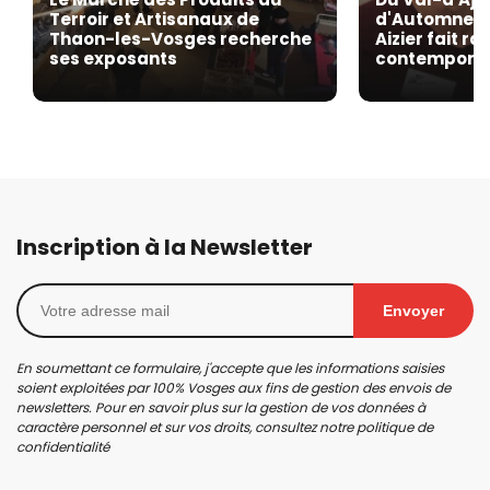
Terroir et Artisanaux de
d'Automne de
Thaon-les-Vosges recherche
Aizier fait r
ses exposants
contempora
Inscription à la Newsletter
Envoyer
En soumettant ce formulaire, j'accepte que les informations saisies
soient exploitées par 100% Vosges aux fins de gestion des envois de
newsletters. Pour en savoir plus sur la gestion de vos données à
caractère personnel et sur vos droits, consultez notre
politique de
confidentialité