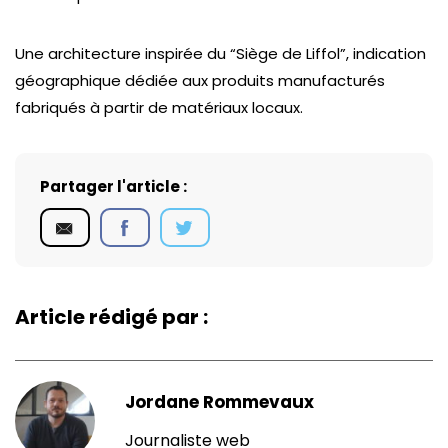
Une architecture inspirée du “Siège de Liffol”, indication
géographique dédiée aux produits manufacturés
fabriqués à partir de matériaux locaux.
Partager l'article :
Article rédigé par :
Jordane Rommevaux
Journaliste web