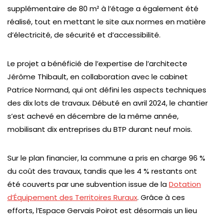
supplémentaire de 80 m² à l’étage a également été
réalisé, tout en mettant le site aux normes en matière
d’électricité, de sécurité et d’accessibilité.
Le projet a bénéficié de l’expertise de l’architecte
Jérôme Thibault, en collaboration avec le cabinet
Patrice Normand, qui ont défini les aspects techniques
des dix lots de travaux. Débuté en avril 2024, le chantier
s’est achevé en décembre de la même année,
mobilisant dix entreprises du BTP durant neuf mois.
Sur le plan financier, la commune a pris en charge 96 %
du coût des travaux, tandis que les 4 % restants ont
été couverts par une subvention issue de la
Dotation
d’Équipement des Territoires Ruraux
. Grâce à ces
efforts, l’Espace Gervais Poirot est désormais un lieu