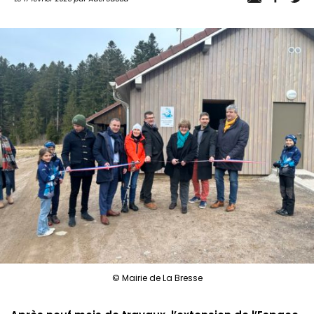
© Mairie de La Bresse