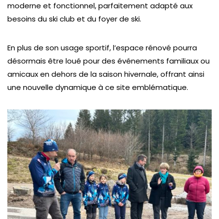
moderne et fonctionnel, parfaitement adapté aux
besoins du ski club et du foyer de ski.
En plus de son usage sportif, l’espace rénové pourra
désormais être loué pour des événements familiaux ou
amicaux en dehors de la saison hivernale, offrant ainsi
une nouvelle dynamique à ce site emblématique.