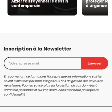
Aizier fait rayonner le dessin
protéger les
contemporain
d'urgence
Inscription à la Newsletter
Envoyer
En soumettant ce formulaire, j'accepte que les informations saisies
soient exploitées par 100% Vosges aux fins de gestion des envois de
newsletters. Pour en savoir plus sur la gestion de vos données à
caractère personnel et sur vos droits, consultez notre
politique de
confidentialité