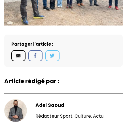
Partager l'article :
Article rédigé par :
Adel Saoud
Rédacteur Sport, Culture, Actu