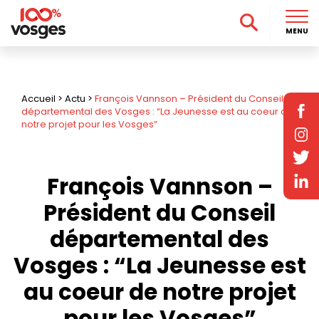
MENU
Accueil
>
Actu
>
François Vannson – Président du Conseil
départemental des Vosges : “La Jeunesse est au coeur de
notre projet pour les Vosges”
François Vannson –
Président du Conseil
départemental des
Vosges : “La Jeunesse est
au coeur de notre projet
pour les Vosges”