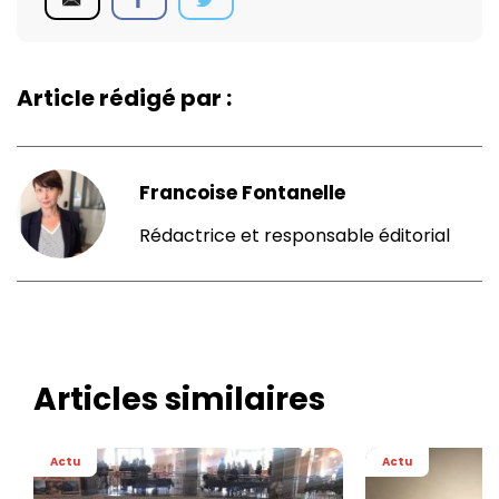
Article rédigé par :
Francoise Fontanelle
Rédactrice et responsable éditorial
Articles similaires
Actu
Actu