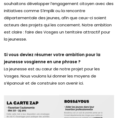
souhaitons développer l’engagement citoyen avec des
initiatives comme S’implik ou la rencontre
départementale des jeunes, afin que ceux-ci soient
acteurs des projets qui les concernent. Notre ambition
est claire : faire des Vosges un territoire attractif pour
la jeunesse.
Si vous deviez résumer votre ambition pour la
jeunesse vosgienne en une phrase ?
La jeunesse est au cœur de notre projet pour les
Vosges. Nous voulons lui donner les moyens de
s’épanouir et de construire son avenir ici.