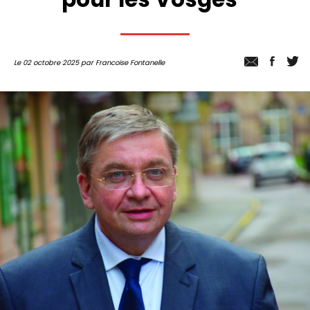
Le 02 octobre 2025 par Francoise Fontanelle