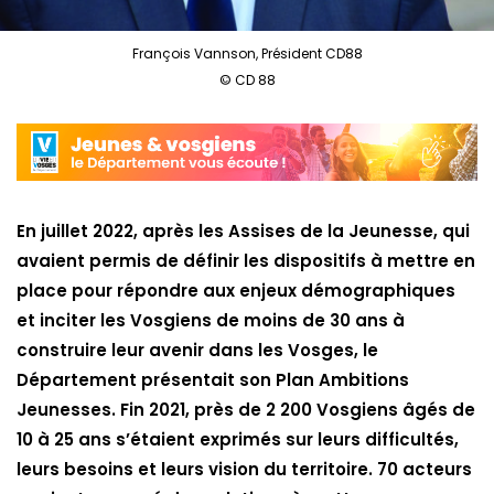
François Vannson, Président CD88
© CD 88
En juillet 2022, après les Assises de la Jeunesse, qui
avaient permis de définir les dispositifs à mettre en
place pour répondre aux enjeux démographiques
et inciter les Vosgiens de moins de 30 ans à
construire leur avenir dans les Vosges, le
Département présentait son Plan Ambitions
Jeunesses. Fin 2021, près de 2 200 Vosgiens âgés de
10 à 25 ans s’étaient exprimés sur leurs difficultés,
leurs besoins et leurs vision du territoire. 70 acteurs