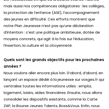
mais aussi nos compétences obligatoires : les collèges,
la protection de l’enfance (ASE), l’accompagnement
des jeunes en difficulté. Ces efforts montrent que
notre Plan Jeunesse n’est pas qu’une déclaration
d’intention : c’est une politique ambitieuse, dotée de
moyens concrets, qui agit à la fois sur l’éducation,
l’insertion, la culture et la citoyenneté.
Quels sont les grands objectifs pour les prochaines
années ?
Nous voulons aller encore plus loin. D’abord, d’abord, en
lançant un espace dédié à la jeunesse sur vosges.fr qui
centralise toutes les informations utiles : emploi,
logement, loisirs, aides financières. Ensuite, nous allons
consolider les dispositifs existants, comme la Carte
ZAP, la Bourse Jeunes Talents, Boss&Vous. Enfin, nous