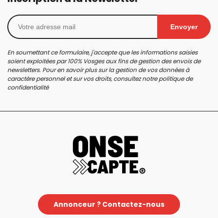
Envoyer
En soumettant ce formulaire, j'accepte que les informations saisies
soient exploitées par 100% Vosges aux fins de gestion des envois de
newsletters. Pour en savoir plus sur la gestion de vos données à
caractère personnel et sur vos droits, consultez notre
politique de
confidentialité
Annonceur ? Contactez-nous