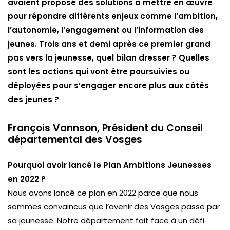
avaient proposé des solutions à mettre en œuvre
pour répondre différents enjeux comme l’ambition,
l’autonomie, l’engagement ou l’information des
jeunes. Trois ans et demi après ce premier grand
pas vers la jeunesse, quel bilan dresser ? Quelles
sont les actions qui vont être poursuivies ou
déployées pour s’engager encore plus aux côtés
des jeunes ?
François Vannson, Président du Conseil
départemental des Vosges
Pourquoi avoir lancé le Plan Ambitions Jeunesses
en 2022 ?
Nous avons lancé ce plan en 2022 parce que nous
sommes convaincus que l’avenir des Vosges passe par
sa jeunesse. Notre département fait face à un défi