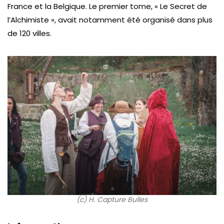
France et la Belgique. Le premier tome, « Le Secret de
l’Alchimiste », avait notamment été organisé dans plus
de 120 villes.
(c) H. Capture Bulles