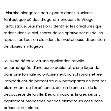
L’histoire plonge les participants dans un univers
fantastique où des dragons menacent le Village
Fantastique. Leur mission : identifier les créatures qui
rôdent dans le ciel, tenter de les apprivoiser ou de les
repousser, tout en élucidant la mystérieuse disparition
de plusieurs villageois.
Le jeu se déroule via une application mobile
accompagnée d’une carte papier et d’une légende,
dans une formule volontairement non chronométrée.
L’objectif est de permettre aux participants de profiter
pleinement de l’expérience, de l’ambiance et de la
découverte de la ville. Des animations finales seront
également proposées par des animateurs costumés
présents sur place.