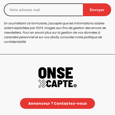
Envoyer
En soumettant ce formulaire, j'accepte que les informations saisies
soient exploitées par 100% Vosges aux fins de gestion des envois de
newsletters. Pour en savoir plus sur la gestion de vos données à
caractère personnel et sur vos droits, consultez notre
politique de
confidentialité
Annonceur ? Contactez-nous