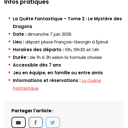
Infos pratiques
La Quête Fantastique – Tome 2 : Le Mystère des
Dragons
Date :
dimanche 7 juin 2026
Lieu :
départ place François-Georgin à Épinal
Horaires des départs :
10h, 10h30 et 14h
Durée :
de 1h à 3h selon la formule choisie
Accessible dès 7 ans
Jeu en équipe, en famille ou entre amis
Informations et réservations :
La Quête
Fantastique
Partager l'article :