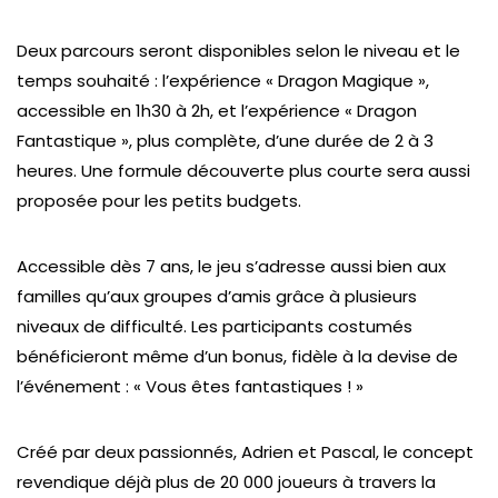
Deux parcours seront disponibles selon le niveau et le
temps souhaité : l’expérience « Dragon Magique »,
accessible en 1h30 à 2h, et l’expérience « Dragon
Fantastique », plus complète, d’une durée de 2 à 3
heures. Une formule découverte plus courte sera aussi
proposée pour les petits budgets.
Accessible dès 7 ans, le jeu s’adresse aussi bien aux
familles qu’aux groupes d’amis grâce à plusieurs
niveaux de difficulté. Les participants costumés
bénéficieront même d’un bonus, fidèle à la devise de
l’événement : « Vous êtes fantastiques ! »
Créé par deux passionnés, Adrien et Pascal, le concept
revendique déjà plus de 20 000 joueurs à travers la