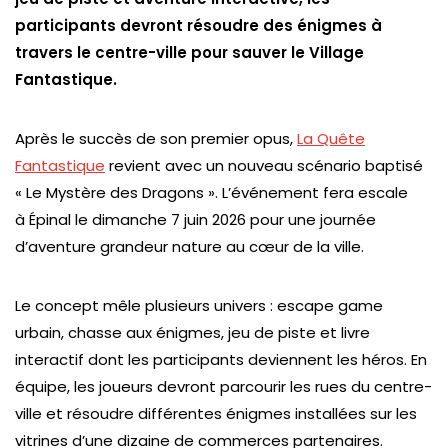
participants devront résoudre des énigmes à
travers le centre-ville pour sauver le Village
Fantastique.
Après le succès de son premier opus,
La Quête
Fantastique
revient avec un nouveau scénario baptisé
« Le Mystère des Dragons ». L’événement fera escale
à Épinal le dimanche 7 juin 2026 pour une journée
d’aventure grandeur nature au cœur de la ville.
Le concept mêle plusieurs univers : escape game
urbain, chasse aux énigmes, jeu de piste et livre
interactif dont les participants deviennent les héros. En
équipe, les joueurs devront parcourir les rues du centre-
ville et résoudre différentes énigmes installées sur les
vitrines d’une dizaine de commerces partenaires.