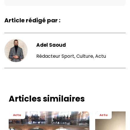
Article rédigé par :
Adel Saoud
Rédacteur Sport, Culture, Actu
Articles similaires
Actu
Actu