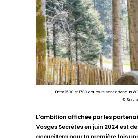
Entre 1500 et 1700 coureurs sont attendus 
© Servi
L’ambition affichée par les partena
Vosges Secrètes en juin 2024 est de
accueillera pour la première fois 