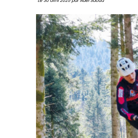
Le 30 avril 2025 par Adel Saoud