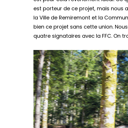
est porteur de ce projet, mais nous a
la Ville de Remiremont et la Commu
bien ce projet sans cette union. Nou
quatre signataires avec la FFC. On tr