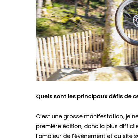
Quels sont les principaux défis de c
C’est une grosse manifestation, je ne
première édition, donc la plus diffici
l’ampleur de l’événement et du site su