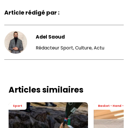
Article rédigé par :
Adel Saoud
Rédacteur Sport, Culture, Actu
Articles similaires
Sport
Basket - Hand - Vo