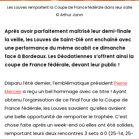
Les Louves remportent la Coupe de France fédérale dans leur salle
© Arthur Janin
Après avoir parfaitement maîtrisé leur demi-finale
la veille, les Louves de Saint-Dié ont enchaîné avec
une performance du même acabit ce dimanche
face à Bordeaux. Les Déodatiennes s’offrent ainsi la
coupe de France fédérale, devant leur public !
Disparu l’été dernier, l’emblématique président
Pierre
Mercier
a reçu un bel hommage avec ce titre ! Ayant
obtenu l’organisation de ce Final Four de la Coupe de
France fédérale, les Louves savaient qu’elles avaient
une belle opportunité de remporter le trophée. C’est
chose faite après un week-end où elles ont été solides,
remportant leurs deux rencontres 3 sets à 0 (25-14, 25-