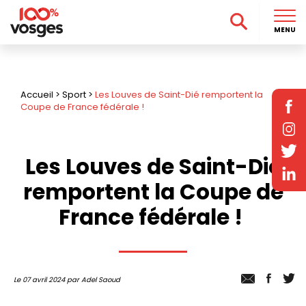
MENU
Accueil
>
Sport
>
Les Louves de Saint-Dié remportent la
Coupe de France fédérale !
Les Louves de Saint-Dié
remportent la Coupe de
France fédérale !
Le 07 avril 2024 par Adel Saoud