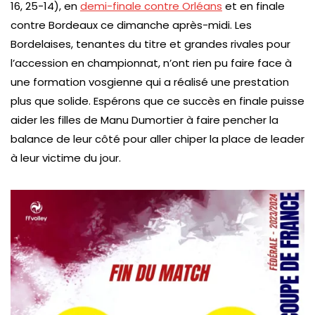
16, 25-14), en
demi-finale contre Orléans
et en finale
contre Bordeaux ce dimanche après-midi. Les
Bordelaises, tenantes du titre et grandes rivales pour
l’accession en championnat, n’ont rien pu faire face à
une formation vosgienne qui a réalisé une prestation
plus que solide. Espérons que ce succès en finale puisse
aider les filles de Manu Dumortier à faire pencher la
balance de leur côté pour aller chiper la place de leader
à leur victime du jour.