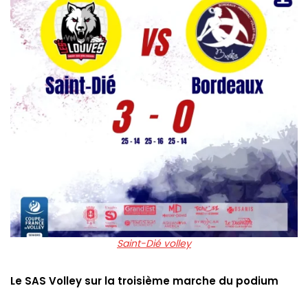
Saint-Dié volley
Le SAS Volley sur la troisième marche du podium