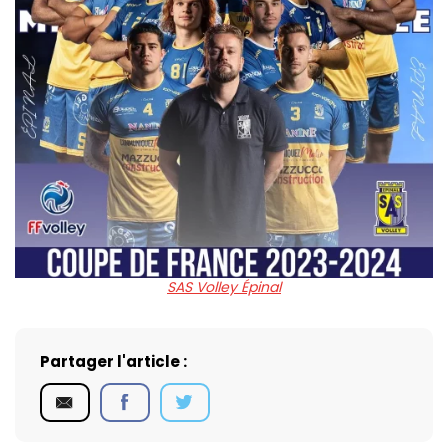
SAS Volley Épinal
Partager l'article :