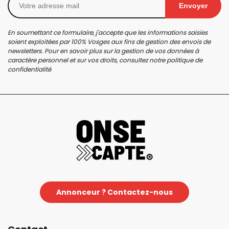
Envoyer
En soumettant ce formulaire, j'accepte que les informations saisies
soient exploitées par 100% Vosges aux fins de gestion des envois de
newsletters. Pour en savoir plus sur la gestion de vos données à
caractère personnel et sur vos droits, consultez notre
politique de
confidentialité
Annonceur ? Contactez-nous