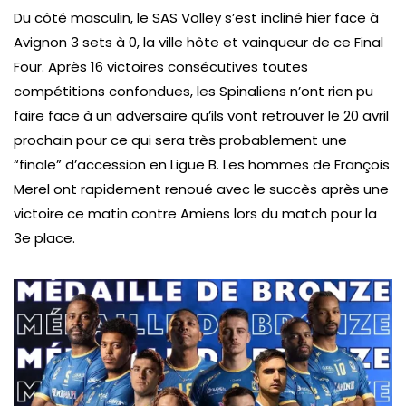
Du côté masculin, le SAS Volley s’est incliné hier face à
Avignon 3 sets à 0, la ville hôte et vainqueur de ce Final
Four. Après 16 victoires consécutives toutes
compétitions confondues, les Spinaliens n’ont rien pu
faire face à un adversaire qu’ils vont retrouver le 20 avril
prochain pour ce qui sera très probablement une
“finale” d’accession en Ligue B. Les hommes de François
Merel ont rapidement renoué avec le succès après une
victoire ce matin contre Amiens lors du match pour la
3e place.