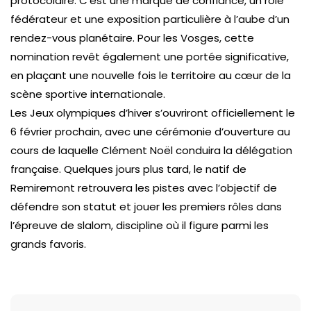
protocolaire. C’est une marque de confiance, un rôle
fédérateur et une exposition particulière à l’aube d’un
rendez-vous planétaire. Pour les Vosges, cette
nomination revêt également une portée significative,
en plaçant une nouvelle fois le territoire au cœur de la
scène sportive internationale.
Les Jeux olympiques d’hiver s’ouvriront officiellement le
6 février prochain, avec une cérémonie d’ouverture au
cours de laquelle Clément Noël conduira la délégation
française. Quelques jours plus tard, le natif de
Remiremont retrouvera les pistes avec l’objectif de
défendre son statut et jouer les premiers rôles dans
l’épreuve de slalom, discipline où il figure parmi les
grands favoris.