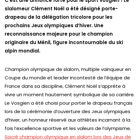
C’est une annonce forte pour le sport vosgien ! Le
slalomeur Clément Noël a été désigné porte-
drapeau de la délégation tricolore pour les
prochains Jeux olympiques d’hiver. Une
reconnaissance majeure pour le champion
originaire du Ménil, figure incontournable du ski
alpin mondial.
Champion olympique de slalom, multiple vainqueur en
Coupe du monde et leader incontesté de l’équipe de
France dans sa discipline, Clément Noël s’apprête à
vivre un moment hautement symbolique de sa carrière.
Le Vosgien a été choisi pour porter le drapeau français
lors de la cérémonie d’ouverture des Jeux olympiques
d’hiver, un honneur réservé aux athlètes incarnant à la
fois l’excellence sportive et les valeurs de l’olympisme.
Sacré champion olympique en slalom lors des Jeux de