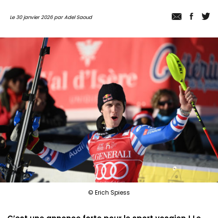
Le 30 janvier 2026 par Adel Saoud
© Erich Spiess