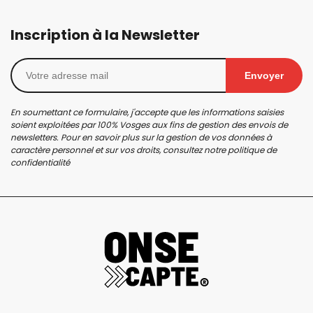
Inscription à la Newsletter
Envoyer
En soumettant ce formulaire, j'accepte que les informations saisies
soient exploitées par 100% Vosges aux fins de gestion des envois de
newsletters. Pour en savoir plus sur la gestion de vos données à
caractère personnel et sur vos droits, consultez notre
politique de
confidentialité