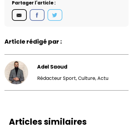
Partager l'article :
Article rédigé par :
Adel Saoud
Rédacteur Sport, Culture, Actu
Articles similaires