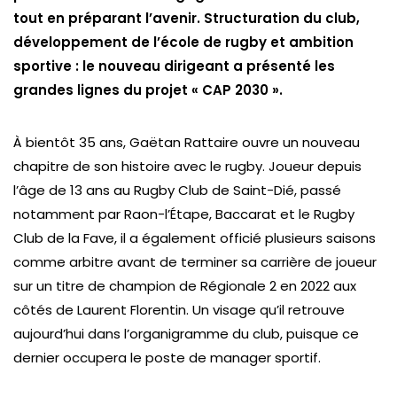
tout en préparant l’avenir. Structuration du club,
développement de l’école de rugby et ambition
sportive : le nouveau dirigeant a présenté les
grandes lignes du projet « CAP 2030 ».
À bientôt 35 ans, Gaëtan Rattaire ouvre un nouveau
chapitre de son histoire avec le rugby. Joueur depuis
l’âge de 13 ans au Rugby Club de Saint-Dié, passé
notamment par Raon-l’Étape, Baccarat et le Rugby
Club de la Fave, il a également officié plusieurs saisons
comme arbitre avant de terminer sa carrière de joueur
sur un titre de champion de Régionale 2 en 2022 aux
côtés de Laurent Florentin. Un visage qu’il retrouve
aujourd’hui dans l’organigramme du club, puisque ce
dernier occupera le poste de manager sportif.