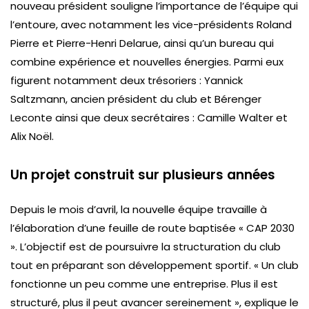
nouveau président souligne l’importance de l’équipe qui
l’entoure, avec notamment les vice-présidents Roland
Pierre et Pierre-Henri Delarue, ainsi qu’un bureau qui
combine expérience et nouvelles énergies. Parmi eux
figurent notamment deux trésoriers : Yannick
Saltzmann, ancien président du club et Bérenger
Leconte ainsi que deux secrétaires : Camille Walter et
Alix Noël.
Un projet construit sur plusieurs années
Depuis le mois d’avril, la nouvelle équipe travaille à
l’élaboration d’une feuille de route baptisée « CAP 2030
». L’objectif est de poursuivre la structuration du club
tout en préparant son développement sportif. « Un club
fonctionne un peu comme une entreprise. Plus il est
structuré, plus il peut avancer sereinement », explique le