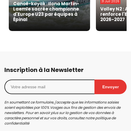
31 Juil 2026
Canoë-kayak : Ilona Martin-
Laemle sacrée championne
Volley N2 : A
d'Europe U23 par équipes à
renforce l'EG
Épinal
2026-2027
Inscription à la Newsletter
Envoyer
En soumettant ce formulaire, j'accepte que les informations saisies
soient exploitées par 100% Vosges aux fins de gestion des envois de
newsletters. Pour en savoir plus sur la gestion de vos données à
caractère personnel et sur vos droits, consultez notre
politique de
confidentialité