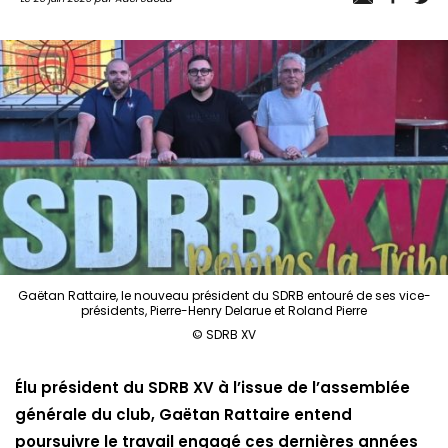
Gaëtan Rattaire, le nouveau président du SDRB entouré de ses vice-
présidents, Pierre-Henry Delarue et Roland Pierre
© SDRB XV
Élu président du SDRB XV à l’issue de l’assemblée
générale du club, Gaëtan Rattaire entend
poursuivre le travail engagé ces dernières années