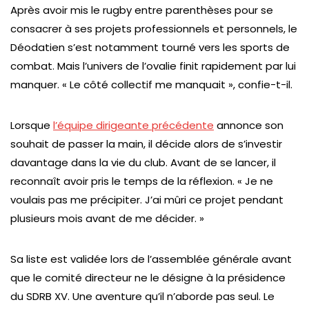
Après avoir mis le rugby entre parenthèses pour se
consacrer à ses projets professionnels et personnels, le
Déodatien s’est notamment tourné vers les sports de
combat. Mais l’univers de l’ovalie finit rapidement par lui
manquer. « Le côté collectif me manquait », confie-t-il.
Lorsque
l’équipe dirigeante précédente
annonce son
souhait de passer la main, il décide alors de s’investir
davantage dans la vie du club. Avant de se lancer, il
reconnaît avoir pris le temps de la réflexion. « Je ne
voulais pas me précipiter. J’ai mûri ce projet pendant
plusieurs mois avant de me décider. »
Sa liste est validée lors de l’assemblée générale avant
que le comité directeur ne le désigne à la présidence
du SDRB XV. Une aventure qu’il n’aborde pas seul. Le