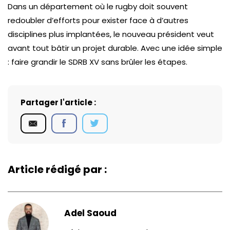
Dans un département où le rugby doit souvent
redoubler d’efforts pour exister face à d’autres
disciplines plus implantées, le nouveau président veut
avant tout bâtir un projet durable. Avec une idée simple
: faire grandir le SDRB XV sans brûler les étapes.
Partager l'article :
Article rédigé par :
Adel Saoud