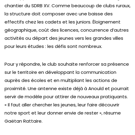
chantier du SDRB XV. Comme beaucoup de clubs ruraux,
la structure doit composer avec une baisse des
effectifs chez les cadets et les juniors. Éloignement
géographique, coût des licences, concurrence d’autres
activités ou départ des jeunes vers les grandes villes
pour leurs études : les défis sont nombreux.
Pour y répondre, le club souhaite renforcer sa présence
sur le territoire en développant la communication
auprès des écoles et en multipliant les actions de
proximité. Une antenne existe déjà à Anould et pourrait
servir de modèle pour attirer de nouveaux pratiquants.
« Il faut aller chercher les jeunes, leur faire découvrir
notre sport et leur donner envie de rester », résume
Gaëtan Rattaire.