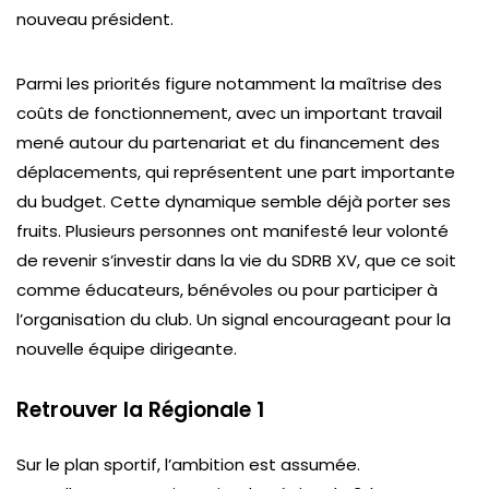
nouveau président.
Parmi les priorités figure notamment la maîtrise des
coûts de fonctionnement, avec un important travail
mené autour du partenariat et du financement des
déplacements, qui représentent une part importante
du budget. Cette dynamique semble déjà porter ses
fruits. Plusieurs personnes ont manifesté leur volonté
de revenir s’investir dans la vie du SDRB XV, que ce soit
comme éducateurs, bénévoles ou pour participer à
l’organisation du club. Un signal encourageant pour la
nouvelle équipe dirigeante.
Retrouver la Régionale 1
Sur le plan sportif, l’ambition est assumée.