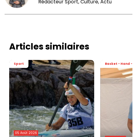
Rédacteur Sport, Culture, Actu
Articles similaires
Sport
Basket - Hand - Vo
05 Août 2026