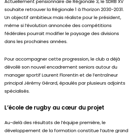
Actuellement pensionnaire de Régionale 3, le SDRB XV
souhaite retrouver la Régionale 1 à l’horizon 2030-2031.
Un objectif ambitieux mais réaliste pour le président,
même si l’évolution annoncée des compétitions
fédérales pourrait modifier le paysage des divisions
dans les prochaines années.
Pour accompagner cette progression, le club a déjà
dévoilé son nouvel encadrement seniors autour du
manager sportif Laurent Florentin et de l’entraîneur
principal Jérémy Gérard, épaulés par plusieurs adjoints
spécialisés.
L’école de rugby au cœur du projet
Au-delà des résultats de l’équipe première, le
développement de la formation constitue l’autre grand