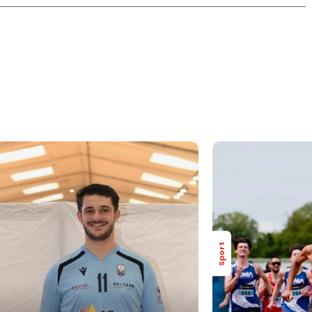
Sport