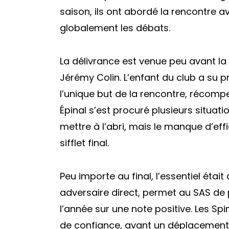
saison, ils ont abordé la rencontre a
globalement les débats.
La délivrance est venue peu avant la 
Jérémy Colin. L’enfant du club a su pr
l’unique but de la rencontre, récomp
Épinal s’est procuré plusieurs situat
mettre à l’abri, mais le manque d’ef
sifflet final.
Peu importe au final, l’essentiel était
adversaire direct, permet au SAS de 
l’année sur une note positive. Les Sp
de confiance, avant un déplacement 