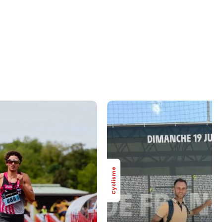
Cyclisme