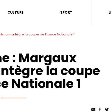
CULTURE
SPORT
L
itmann intègre la coupe de France Nationale 1
e : Margaux
ntègre la coupe
e Nationale 1