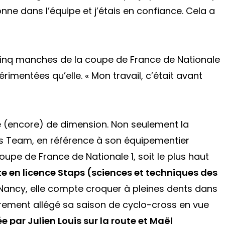
onne dans l’équipe et j’étais en confiance. Cela a
s cinq manches de la coupe de France de Nationale
érimentées qu’elle. « Mon travail, c’était avant
e (encore) de dimension. Non seulement la
 Team, en référence à son équipementier
oupe de France de Nationale 1, soit le plus haut
e en licence Staps (sciences et techniques des
Nancy, elle compte croquer à pleines dents dans
irement allégé sa saison de cyclo-cross en vue
e par Julien Louis sur la route et Maël