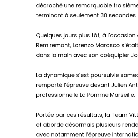
décroché une remarquable troisième
terminant à seulement 30 secondes
Quelques jours plus tôt, à l’occasion
Remiremont, Lorenzo Marasco s’était 
dans la main avec son coéquipier Jos
La dynamique s’est poursuivie samedi
remporté l’épreuve devant Julien Ant
professionnelle La Pomme Marseille.
Portée par ces résultats, la Team Vit
et aborde désormais plusieurs rende
avec notamment l’épreuve internation