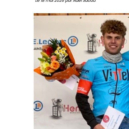
Le 18 mai 2026 par Adel Saoud