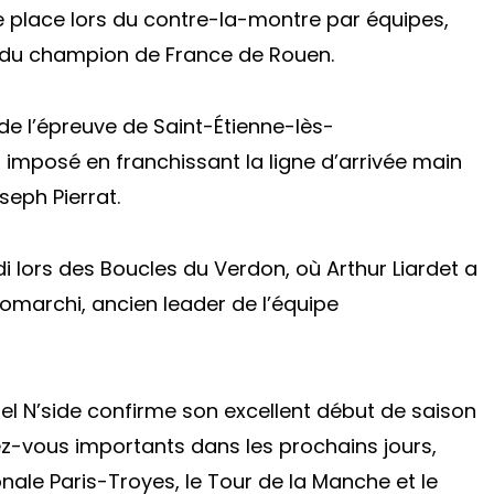
 place lors du contre-la-montre par équipes,
 du champion de France de Rouen.
 de l’épreuve de Saint-Étienne-lès-
imposé en franchissant la ligne d’arrivée main
eph Pierrat.
 lors des Boucles du Verdon, où Arthur Liardet a
omarchi, ancien leader de l’équipe
tel N’side confirme son excellent début de saison
z-vous importants dans les prochains jours,
ale Paris-Troyes, le Tour de la Manche et le