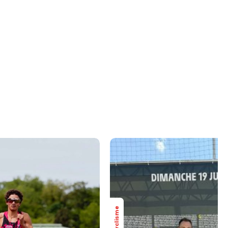
Cyclisme