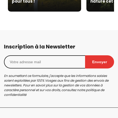
pour tous !
nature cet é
Inscription à la Newsletter
Envoyer
En soumettant ce formulaire, j'accepte que les informations saisies
soient exploitées par 100% Vosges aux fins de gestion des envois de
newsletters. Pour en savoir plus sur la gestion de vos données à
caractère personnel et sur vos droits, consultez notre
politique de
confidentialité