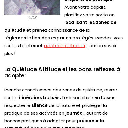
Avant votre départ,
planifiez votre sortie en
©DR
localisant les zones de
quiétude
et prenez connaissance de la
réglementation des espaces protégés
. Rendez-vous
sur le site internet
quietudeattitude.fr
pour en savoir
plus !
La Quiétude Attitude et les bons réflexes à
adopter
Prendre connaissance des zones de quiétude, rester
sur les
itinéraires balisés,
tenir son chien
en laisse
,
respecter le
silence
de la nature et privilégier la
pratique de ses activités en
journée
… autant de
bonnes pratiques à adopter pour
préserver la