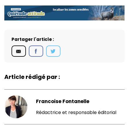
Partager l'article :
Article rédigé par :
Francoise Fontanelle
Rédactrice et responsable éditorial