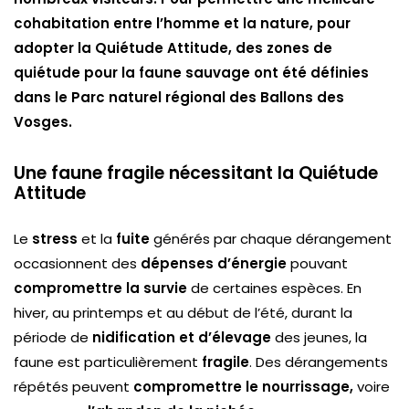
cohabitation entre l’homme et la nature, pour
adopter la Quiétude Attitude, des zones de
quiétude pour la faune sauvage ont été définies
dans le Parc naturel régional des Ballons des
Vosges.
Une faune fragile nécessitant la Quiétude
Attitude
Le
stress
et la
fuite
générés par chaque dérangement
occasionnent des
dépenses d’énergie
pouvant
compromettre la survie
de certaines espèces. En
hiver, au printemps et au début de l’été, durant la
période de
nidification et d’élevage
des jeunes, la
faune est particulièrement
fragile
. Des dérangements
répétés peuvent
compromettre le nourrissage,
voire