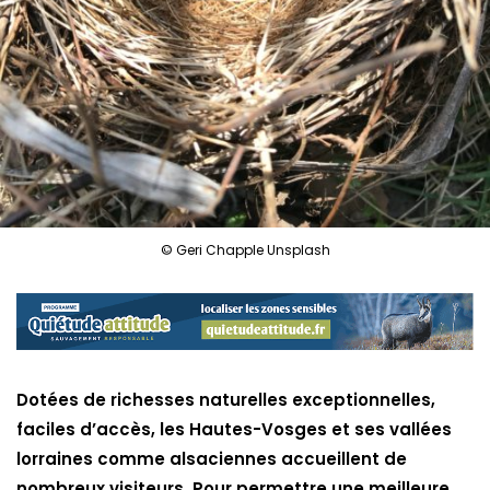
© Geri Chapple Unsplash
Dotées de richesses naturelles exceptionnelles,
faciles d’accès, les Hautes-Vosges et ses vallées
lorraines comme alsaciennes accueillent de
nombreux visiteurs. Pour permettre une meilleure