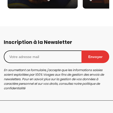
Inscription à la Newsletter
Envoyer
En soumettant ce formulaire, j'accepte que les informations saisies
soient exploitées par 100% Vosges aux fins de gestion des envois de
newsletters. Pour en savoir plus sur la gestion de vos données à
caractère personnel et sur vos droits, consultez notre
politique de
confidentialité