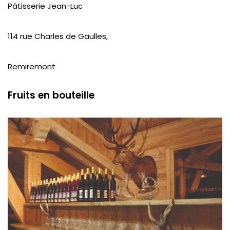
Pâtisserie Jean-Luc
114 rue Charles de Gaulles,
Remiremont
Fruits en bouteille