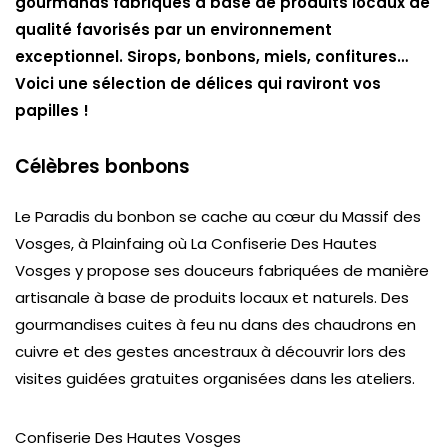
gourmands fabriqués à base de produits locaux de
qualité favorisés par un environnement
exceptionnel. Sirops, bonbons, miels, confitures…
Voici une sélection de délices qui raviront vos
papilles !
Célèbres bonbons
Le Paradis du bonbon se cache au cœur du Massif des
Vosges, à Plainfaing où La Confiserie Des Hautes
Vosges y propose ses douceurs fabriquées de manière
artisanale à base de produits locaux et naturels. Des
gourmandises cuites à feu nu dans des chaudrons en
cuivre et des gestes ancestraux à découvrir lors des
visites guidées gratuites organisées dans les ateliers.
Confiserie Des Hautes Vosges