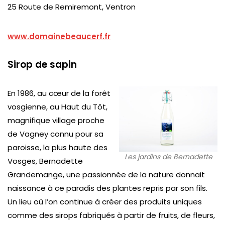
25 Route de Remiremont, Ventron
www.domainebeaucerf.fr
Sirop de sapin
En 1986, au cœur de la forêt
vosgienne, au Haut du Tôt,
magnifique village proche
de Vagney connu pour sa
paroisse, la plus haute des
Les jardins de Bernadette
Vosges, Bernadette
Grandemange, une passionnée de la nature donnait
naissance à ce paradis des plantes repris par son fils.
Un lieu où l’on continue à créer des produits uniques
comme des sirops fabriqués à partir de fruits, de fleurs,