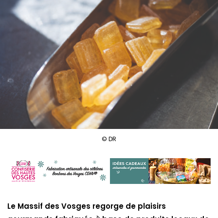
© DR
Le Massif des Vosges regorge de plaisirs