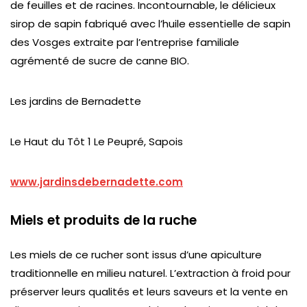
de feuilles et de racines. Incontournable, le délicieux
sirop de sapin fabriqué avec l’huile essentielle de sapin
des Vosges extraite par l’entreprise familiale
agrémenté de sucre de canne BIO.
Les jardins de Bernadette
Le Haut du Tôt 1 Le Peupré, Sapois
www.jardinsdebernadette.com
Miels et produits de la ruche
Les miels de ce rucher sont issus d’une apiculture
traditionnelle en milieu naturel. L’extraction à froid pour
préserver leurs qualités et leurs saveurs et la vente en