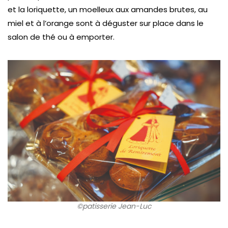
et la loriquette, un moelleux aux amandes brutes, au
miel et à l’orange sont à déguster sur place dans le
salon de thé ou à emporter.
©patisserie Jean-Luc