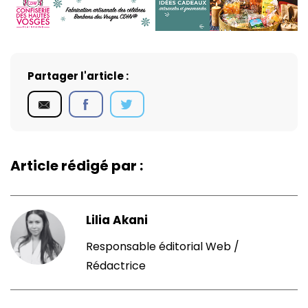
Partager l'article :
Article rédigé par :
Lilia Akani
Responsable éditorial Web /
Rédactrice