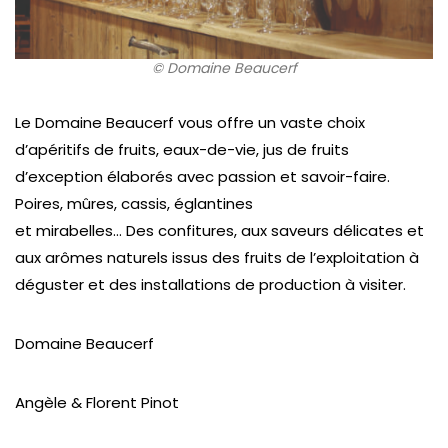
© Domaine Beaucerf
Le Domaine Beaucerf vous offre un vaste choix
d’apéritifs de fruits, eaux-de-vie, jus de fruits
d’exception élaborés avec passion et savoir-faire.
Poires, mûres, cassis, églantines
et mirabelles… Des confitures, aux saveurs délicates et
aux arômes naturels issus des fruits de l’exploitation à
déguster et des installations de production à visiter.
Domaine Beaucerf
Angèle & Florent Pinot