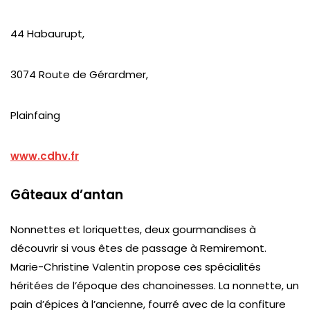
44 Habaurupt,
3074 Route de Gérardmer,
Plainfaing
www.cdhv.fr
Gâteaux d’antan
Nonnettes et loriquettes, deux gourmandises à
découvrir si vous êtes de passage à Remiremont.
Marie-Christine Valentin propose ces spécialités
héritées de l’époque des chanoinesses. La nonnette, un
pain d’épices à l’ancienne, fourré avec de la confiture