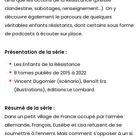
clandestine, sabotages, renseignement…). On y
découvre également le parcours de quelques
véritables enfants résistants, dont certains sous forme
de podcasts à écouter sur place.
Présentation de la série :
Les Enfants de la Résistance
8 tomes publiés de 2015 à 2022
Vincent Dugomier (scénario), Benoît Ers
(illustrations), éditions Le Lombard.
Résumé de la série :
Dans un petit village de France occupé par l’armée
allemande, François, Eusèbe et Lisa refusent de se
soumettre à l’ennemi. Mais comment s’opposer à un si