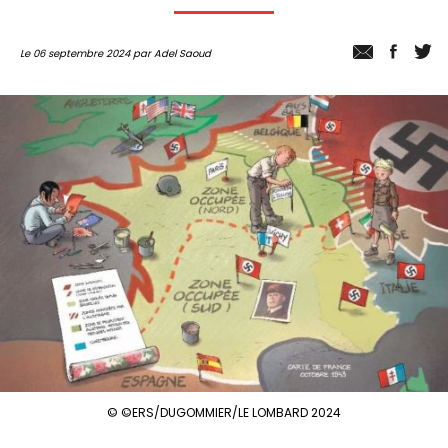
Le 06 septembre 2024 par Adel Saoud
© ©ERS/DUGOMMIER/LE LOMBARD 2024