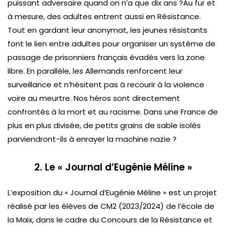
puissant adversaire quand on n’a que dix ans ?Au fur et
à mesure, des adultes entrent aussi en Résistance.
Tout en gardant leur anonymat, les jeunes résistants
font le lien entre adultes pour organiser un système de
passage de prisonniers français évadés vers la zone
libre. En parallèle, les Allemands renforcent leur
surveillance et n’hésitent pas à recourir à la violence
voire au meurtre. Nos héros sont directement
confrontés à la mort et au racisme. Dans une France de
plus en plus divisée, de petits grains de sable isolés
parviendront-ils à enrayer la machine nazie ?
2. Le « Journal d’Eugénie Méline »
L’exposition du « Journal d’Eugénie Méline » est un projet
réalisé par les élèves de CM2 (2023/2024) de l’école de
la Maix, dans le cadre du Concours de la Résistance et