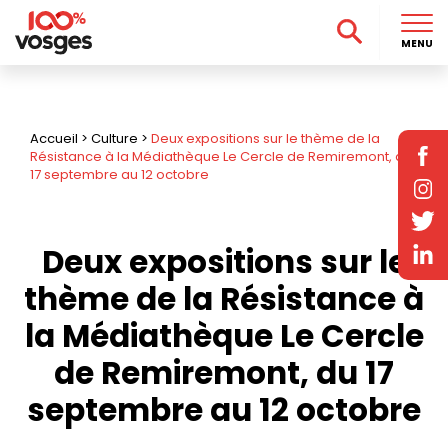
MENU
Accueil
>
Culture
>
Deux expositions sur le thème de la
Résistance à la Médiathèque Le Cercle de Remiremont, du
17 septembre au 12 octobre
Deux expositions sur le
thème de la Résistance à
la Médiathèque Le Cercle
de Remiremont, du 17
septembre au 12 octobre