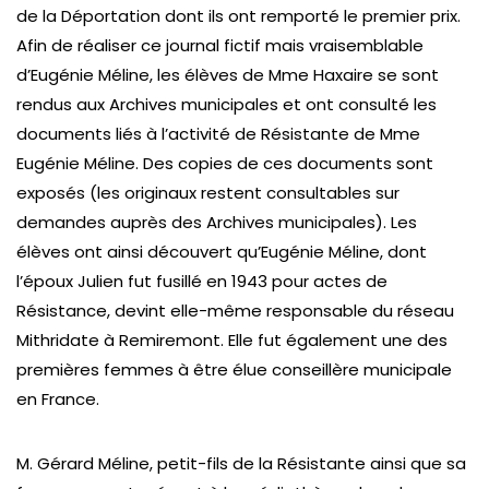
de la Déportation dont ils ont remporté le premier prix.
Afin de réaliser ce journal fictif mais vraisemblable
d’Eugénie Méline, les élèves de Mme Haxaire se sont
rendus aux Archives municipales et ont consulté les
documents liés à l’activité de Résistante de Mme
Eugénie Méline. Des copies de ces documents sont
exposés (les originaux restent consultables sur
demandes auprès des Archives municipales). Les
élèves ont ainsi découvert qu’Eugénie Méline, dont
l’époux Julien fut fusillé en 1943 pour actes de
Résistance, devint elle-même responsable du réseau
Mithridate à Remiremont. Elle fut également une des
premières femmes à être élue conseillère municipale
en France.
M. Gérard Méline, petit-fils de la Résistante ainsi que sa