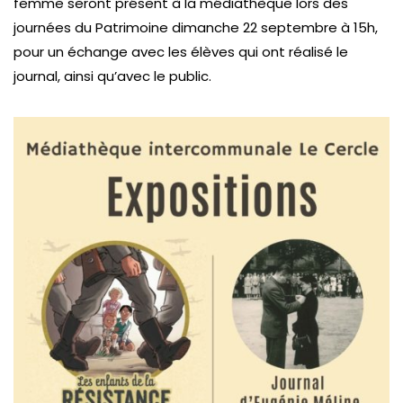
femme seront présent à la médiathèque lors des
journées du Patrimoine dimanche 22 septembre à 15h,
pour un échange avec les élèves qui ont réalisé le
journal, ainsi qu’avec le public.