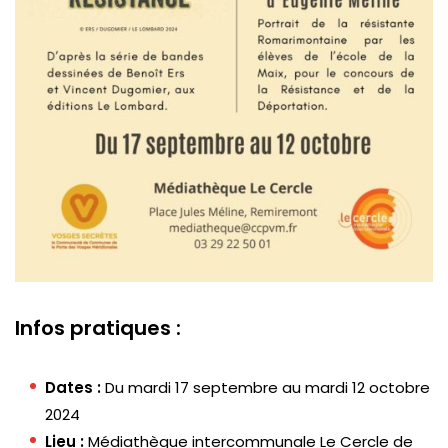
Infos pratiques :
Dates :
Du mardi 17 septembre au mardi 12 octobre
2024
Lieu :
Médiathèque intercommunale Le Cercle de