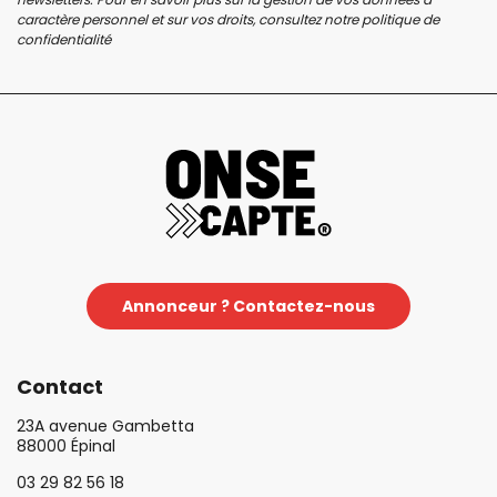
caractère personnel et sur vos droits, consultez notre
politique de
confidentialité
Annonceur ? Contactez-nous
Contact
23A avenue Gambetta
88000 Épinal
03 29 82 56 18