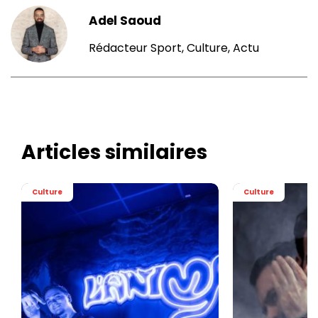
Adel Saoud
Rédacteur Sport, Culture, Actu
Articles similaires
Culture
Culture