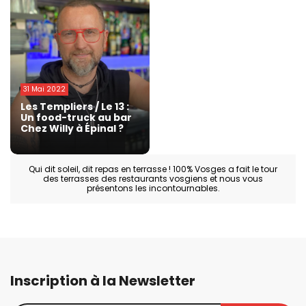
31 Mai 2022
Les Templiers / Le 13 :
Un food-truck au bar
Chez Willy à Épinal ?
Qui dit soleil, dit repas en terrasse ! 100% Vosges a fait le tour
des terrasses des restaurants vosgiens et nous vous
présentons les incontournables.
Inscription à la Newsletter