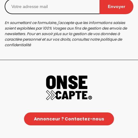
Envoyer
En soumettant ce formulaire, j'accepte que les informations saisies
soient exploitées par 100% Vosges aux fins de gestion des envois de
newsletters. Pour en savoir plus sur la gestion de vos données à
caractère personnel et sur vos droits, consultez notre
politique de
confidentialité
Annonceur ? Contactez-nous