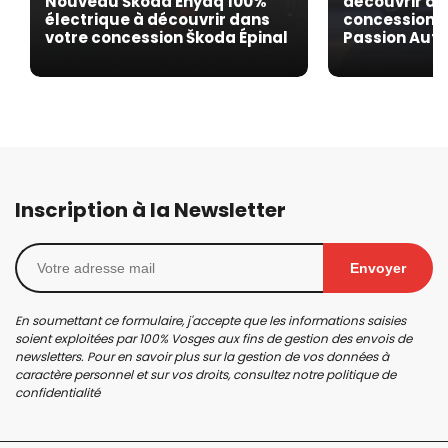
Nouveau Škoda Enyaq 100%
découvrir da
électrique à découvrir dans
concession A
votre concession Škoda Épinal
Passion Aut
Inscription à la Newsletter
Envoyer
En soumettant ce formulaire, j'accepte que les informations saisies
soient exploitées par 100% Vosges aux fins de gestion des envois de
newsletters. Pour en savoir plus sur la gestion de vos données à
caractère personnel et sur vos droits, consultez notre
politique de
confidentialité