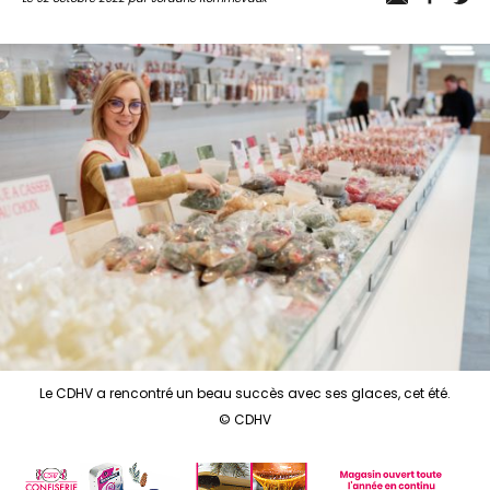
Le CDHV a rencontré un beau succès avec ses glaces, cet été.
© CDHV