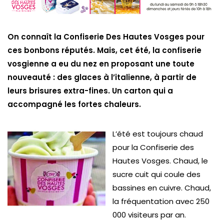
On connaît la Confiserie Des Hautes Vosges pour
ces bonbons réputés. Mais, cet été, la confiserie
vosgienne a eu du nez en proposant une toute
nouveauté : des glaces à l’italienne, à partir de
leurs brisures extra-fines. Un carton qui a
accompagné les fortes chaleurs.
L’été est toujours chaud
pour la Confiserie des
Hautes Vosges. Chaud, le
sucre cuit qui coule des
bassines en cuivre. Chaud,
la fréquentation avec 250
000 visiteurs par an.