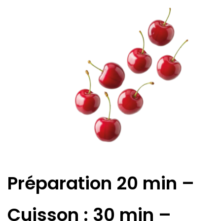
Préparation 20 min –
Cuisson : 30 min –