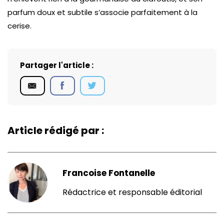
parfum doux et subtile s’associe parfaitement à la
cerise.
Partager l'article :
Article rédigé par :
Francoise Fontanelle
Rédactrice et responsable éditorial