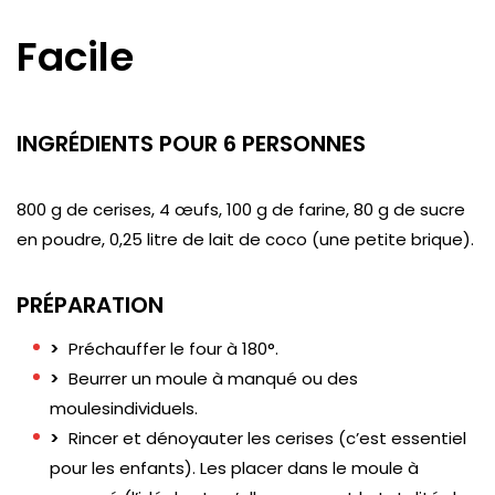
Facile
INGRÉDIENTS POUR 6 PERSONNES
800 g de cerises, 4 œufs, 100 g de farine, 80 g de sucre
en poudre, 0,25 litre de lait de coco (une petite brique).
PRÉPARATION
>
Préchauffer le four à 180°.
>
Beurrer un moule à manqué ou des
moulesindividuels.
>
Rincer et dénoyauter les cerises (c’est essentiel
pour les enfants). Les placer dans le moule à