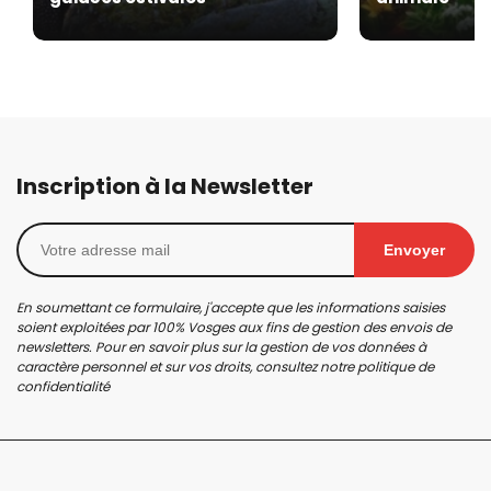
Inscription à la Newsletter
Envoyer
En soumettant ce formulaire, j'accepte que les informations saisies
soient exploitées par 100% Vosges aux fins de gestion des envois de
newsletters. Pour en savoir plus sur la gestion de vos données à
caractère personnel et sur vos droits, consultez notre
politique de
confidentialité