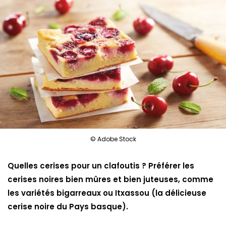
© Adobe Stock
Quelles cerises pour un clafoutis ? Préférer les
cerises noires bien mûres et bien juteuses, comme
les variétés bigarreaux ou Itxassou (la délicieuse
cerise noire du Pays basque).