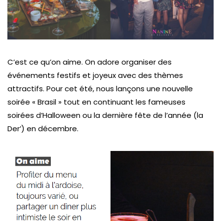
C’est ce qu’on aime. On adore organiser des
événements festifs et joyeux avec des thèmes
attractifs. Pour cet été, nous lançons une nouvelle
soirée « Brasil » tout en continuant les fameuses
soirées d’Halloween ou la dernière fête de l’année (la
Der’) en décembre.