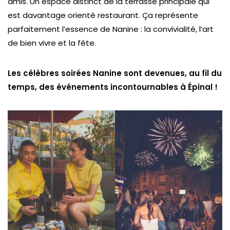
amis. Un espace distinct de la terrasse principale qui
est davantage orienté restaurant. Ça représente
parfaitement l’essence de Nanine : la convivialité, l’art
de bien vivre et la fête.
Les célèbres soirées Nanine sont devenues, au fil du
temps, des événements incontournables à Épinal !