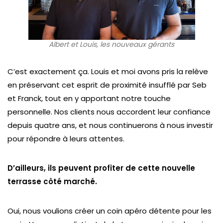
Albert et Louis, les nouveaux gérants
C’est exactement ça. Louis et moi avons pris la relève
en préservant cet esprit de proximité insufflé par Seb
et Franck, tout en y apportant notre touche
personnelle. Nos clients nous accordent leur confiance
depuis quatre ans, et nous continuerons à nous investir
pour répondre à leurs attentes.
D’ailleurs, ils peuvent profiter de cette nouvelle
terrasse côté marché.
Oui, nous voulions créer un coin apéro détente pour les