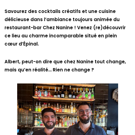
Savourez des cocktails créatifs et une cuisine
délicieuse dans l’ambiance toujours animée du
restaurant-bar Chez Nanine ! Venez (re)découvrir
ce lieu au charme incomparable situé en plein
cœur d’Épinal.
Albert, peut-on dire que chez Nanine tout change,
mais qu’en réalité… Rien ne change ?