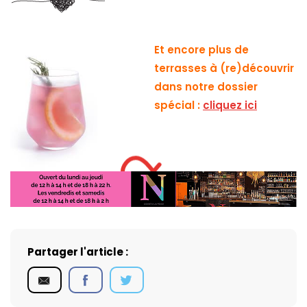
Et encore plus de
terrasses à (re)découvrir
dans notre dossier
spécial :
cliquez ici
Partager l'article :