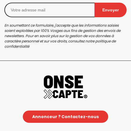
Envoyer
En soumettant ce formulaire, j'accepte que les informations saisies
soient exploitées par 100% Vosges aux fins de gestion des envois de
newsletters. Pour en savoir plus sur la gestion de vos données à
caractère personnel et sur vos droits, consultez notre
politique de
confidentialité
Annonceur ? Contactez-nous