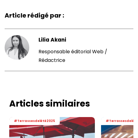
Article rédigé par :
Lilia Akani
Responsable éditorial Web /
Rédactrice
Articles similaires
#Terrassesdelété2025
#Terrassesdelét