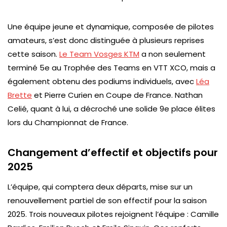
Une équipe jeune et dynamique, composée de pilotes
amateurs, s’est donc distinguée à plusieurs reprises
cette saison.
Le Team Vosges KTM
a non seulement
terminé 5e au Trophée des Teams en VTT XCO, mais a
également obtenu des podiums individuels, avec
Léa
Brette
et Pierre Curien en Coupe de France. Nathan
Celié, quant à lui, a décroché une solide 9e place élites
lors du Championnat de France.
Changement d’effectif et objectifs pour
2025
L’équipe, qui comptera deux départs, mise sur un
renouvellement partiel de son effectif pour la saison
2025. Trois nouveaux pilotes rejoignent l’équipe : Camille