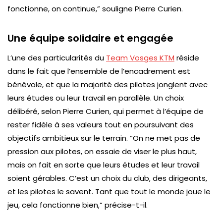
fonctionne, on continue,”
souligne Pierre Curien.
Une équipe solidaire et engagée
L’une des particularités du
Team Vosges KTM
réside
dans le fait que l’ensemble de l’encadrement est
bénévole, et que la majorité des pilotes jonglent avec
leurs études ou leur travail en parallèle. Un choix
délibéré, selon Pierre Curien, qui permet à l’équipe de
rester fidèle à ses valeurs tout en poursuivant des
objectifs ambitieux sur le terrain.
“On ne met pas de
pression aux pilotes, on essaie de viser le plus haut,
mais on fait en sorte que leurs études et leur travail
soient gérables. C’est un choix du club, des dirigeants,
et les pilotes le savent. Tant que tout le monde joue le
jeu, cela fonctionne bien,”
précise-t-il.