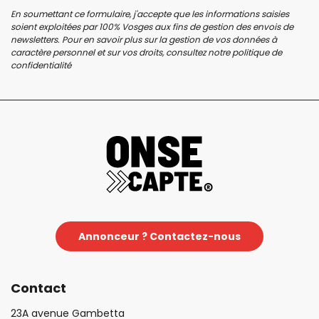
En soumettant ce formulaire, j'accepte que les informations saisies
soient exploitées par 100% Vosges aux fins de gestion des envois de
newsletters. Pour en savoir plus sur la gestion de vos données à
caractère personnel et sur vos droits, consultez notre
politique de
confidentialité
Annonceur ? Contactez-nous
Contact
23A avenue Gambetta