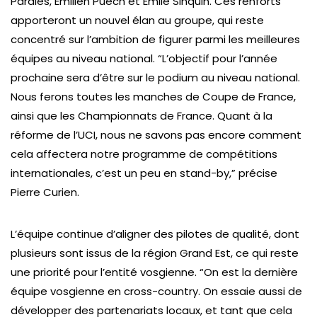
Pardies, Emilien Puech et Emile Sinquin. Ces renforts
apporteront un nouvel élan au groupe, qui reste
concentré sur l’ambition de figurer parmi les meilleures
équipes au niveau national.
“L’objectif pour l’année
prochaine sera d’être sur le podium au niveau national.
Nous ferons toutes les manches de Coupe de France,
ainsi que les Championnats de France. Quant à la
réforme de l’UCI, nous ne savons pas encore comment
cela affectera notre programme de compétitions
internationales, c’est un peu en stand-by,”
précise
Pierre Curien.
L’équipe continue d’aligner des pilotes de qualité, dont
plusieurs sont issus de la région Grand Est, ce qui reste
une priorité pour l’entité vosgienne.
“On est la dernière
équipe vosgienne en cross-country. On essaie aussi de
développer des partenariats locaux, et tant que cela