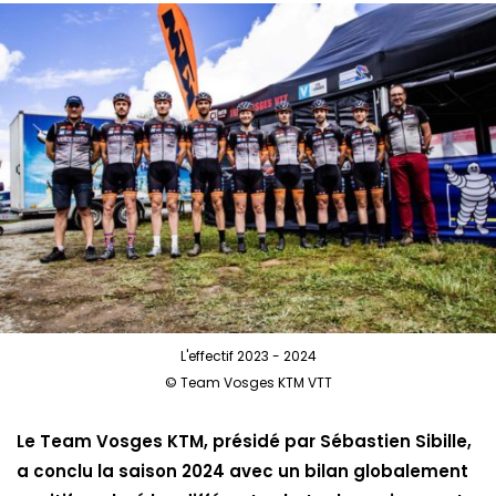
L'effectif 2023 - 2024
© Team Vosges KTM VTT
Le Team Vosges KTM, présidé par Sébastien Sibille,
a conclu la saison 2024 avec un bilan globalement