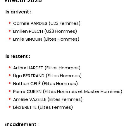
Effectif 2025
Ils arrivent :
Camille PARDIES (U23 Femmes)
Emilien PUECH (U23 Hommes)
Emile SINQUIN (Elites Hommes)
Ils restent :
Arthur LIARDET (Elites Hommes)
Ugo BERTRAND (Elites Hommes)
Nathan CELIÉ (Elites Hommes)
Pierre CURIEN (Elites Hommes et Master Hommes)
Amélie VAZEILLE (Elites Femmes)
Léa BRETTE (Elites Femmes)
Encadrement :