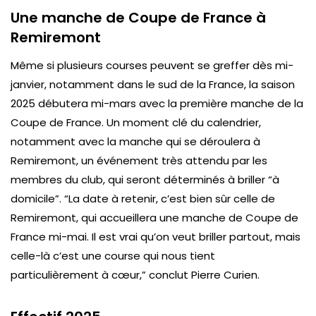
Une manche de Coupe de France à
Remiremont
Même si plusieurs courses peuvent se greffer dès mi-
janvier, notamment dans le sud de la France, la saison
2025 débutera mi-mars avec la première manche de la
Coupe de France. Un moment clé du calendrier,
notamment avec la manche qui se déroulera à
Remiremont, un événement très attendu par les
membres du club, qui seront déterminés à briller “à
domicile”.
“La date à retenir, c’est bien sûr celle de
Remiremont, qui accueillera une manche de Coupe de
France mi-mai. Il est vrai qu’on veut briller partout, mais
celle-là c’est une course qui nous tient
particulièrement à cœur,”
conclut Pierre Curien.