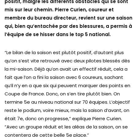
positif, malgré les différents obstacles qui se sont
mis sur leur chemin. Pierre Curien, coureur et
membre du bureau directeur, revient sur une saison
qui, bien qu’entachée par des blessures, a permis à
l’équipe de se hisser dans le top 5 national.
“Le bilan de la saison est plutôt positif, d’autant plus
qu’on s’est vite retrouvé avec deux pilotes blessés dès
la mi-saison. Déjà qu’on avait un effectif réduit, cela a
fait que l’on a fini la saison avec 6 coureurs, sachant
qu’il n’y en a que six qui peuvent marquer des points en
Coupe de France. Donc, on s’en tire plutôt bien. On
termine 5e au niveau national sur 70 équipes. L’objectif
reste le podium, voire mieux, mais la saison d’avant, on
était 7e, donc on progresse,”
explique Pierre Curien.
“Avec un groupe réduit et les aléas de la saison, on se
contentera de cette belle 5e place.”