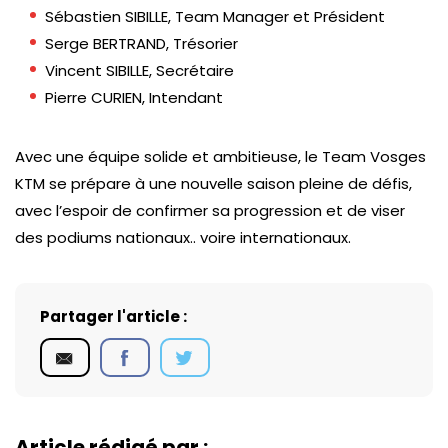
Sébastien SIBILLE, Team Manager et Président
Serge BERTRAND, Trésorier
Vincent SIBILLE, Secrétaire
Pierre CURIEN, Intendant
Avec une équipe solide et ambitieuse, le Team Vosges
KTM se prépare à une nouvelle saison pleine de défis,
avec l’espoir de confirmer sa progression et de viser
des podiums nationaux.. voire internationaux.
Partager l'article :
Article rédigé par :