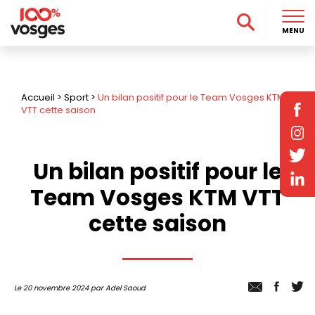
MENU
Accueil
>
Sport
>
Un bilan positif pour le Team Vosges KTM
VTT cette saison
Un bilan positif pour le
Team Vosges KTM VTT
cette saison
Le 20 novembre 2024 par Adel Saoud