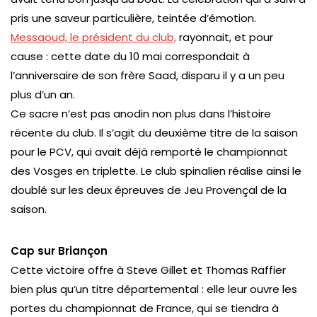
pris une saveur particulière, teintée d’émotion.
Messaoud, le président du club,
rayonnait, et pour
cause : cette date du 10 mai correspondait à
l’anniversaire de son frère Saad, disparu il y a un peu
plus d’un an.
Ce sacre n’est pas anodin non plus dans l’histoire
récente du club. Il s’agit du deuxième titre de la saison
pour le PCV, qui avait déjà remporté le championnat
des Vosges en triplette. Le club spinalien réalise ainsi le
doublé sur les deux épreuves de Jeu Provençal de la
saison.
Cap sur Briançon
Cette victoire offre à Steve Gillet et Thomas Raffier
bien plus qu’un titre départemental : elle leur ouvre les
portes du championnat de France, qui se tiendra à