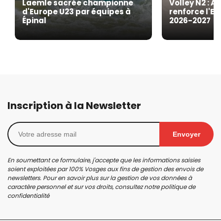
Laemle sacrée championne
Volley N2 : A
d'Europe U23 par équipes à
renforce l'EG
Épinal
2026-2027
Inscription à la Newsletter
Envoyer
En soumettant ce formulaire, j'accepte que les informations saisies
soient exploitées par 100% Vosges aux fins de gestion des envois de
newsletters. Pour en savoir plus sur la gestion de vos données à
caractère personnel et sur vos droits, consultez notre
politique de
confidentialité