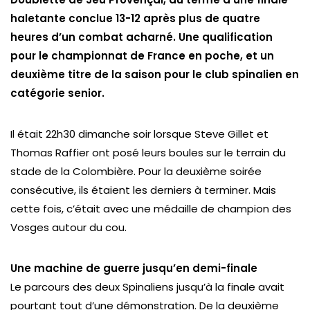
haletante conclue 13-12 après plus de quatre
heures d’un combat acharné. Une qualification
pour le championnat de France en poche, et un
deuxième titre de la saison pour le club spinalien en
catégorie senior.
Il était 22h30 dimanche soir lorsque Steve Gillet et
Thomas Raffier ont posé leurs boules sur le terrain du
stade de la Colombière. Pour la deuxième soirée
consécutive, ils étaient les derniers à terminer. Mais
cette fois, c’était avec une médaille de champion des
Vosges autour du cou.
Une machine de guerre jusqu’en demi-finale
Le parcours des deux Spinaliens jusqu’à la finale avait
pourtant tout d’une démonstration. De la deuxième