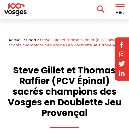
MENU
Accueil
>
Sport
>
Steve Gillet et Thomas Raffier (PCV Épinal)
sacrés champions des Vosges en Doublette Jeu Provençal
Steve Gillet et Thomas
Raffier (PCV Épinal)
sacrés champions des
Vosges en Doublette Jeu
Provençal