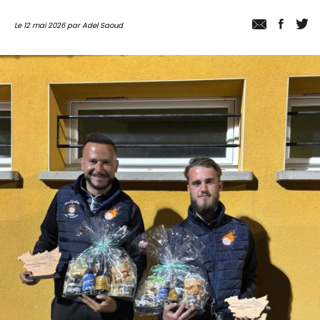
Le 12 mai 2026 par Adel Saoud