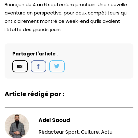
Briançon du 4 au 6 septembre prochain. Une nouvelle
aventure en perspective, pour deux compétiteurs qui
ont clairement montré ce week-end qu’ils avaient
l’étoffe des grands jours.
Partager l'article :
Article rédigé par :
Adel Saoud
Rédacteur Sport, Culture, Actu