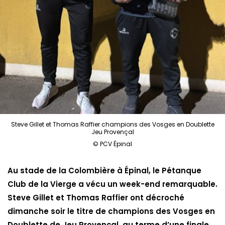
Steve Gillet et Thomas Raffier champions des Vosges en Doublette
Jeu Provençal
© PCV Épinal
Au stade de la Colombière à Épinal, le Pétanque
Club de la Vierge a vécu un week-end remarquable.
Steve Gillet et Thomas Raffier ont décroché
dimanche soir le titre de champions des Vosges en
Doublette de Jeu Provençal, au terme d’une finale