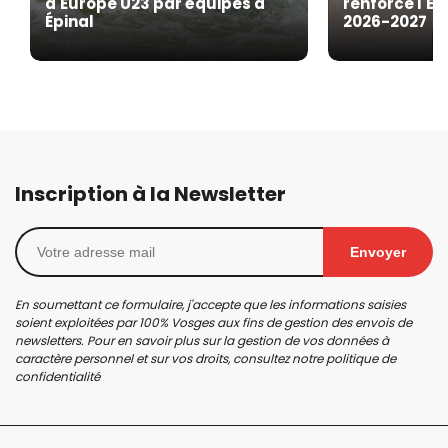
d'Europe U23 par équipes à
renforce l'EG
Épinal
2026-2027
Inscription à la Newsletter
Envoyer
En soumettant ce formulaire, j'accepte que les informations saisies
soient exploitées par 100% Vosges aux fins de gestion des envois de
newsletters. Pour en savoir plus sur la gestion de vos données à
caractère personnel et sur vos droits, consultez notre
politique de
confidentialité