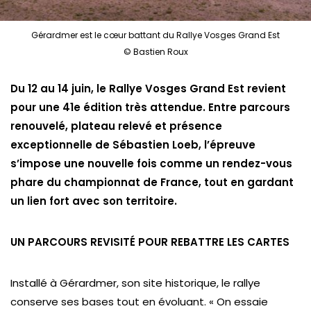
Gérardmer est le cœur battant du Rallye Vosges Grand Est
© Bastien Roux
Du 12 au 14 juin, le Rallye Vosges Grand Est revient
pour une 41e édition très attendue. Entre parcours
renouvelé, plateau relevé et présence
exceptionnelle de Sébastien Loeb, l’épreuve
s’impose une nouvelle fois comme un rendez-vous
phare du championnat de France, tout en gardant
un lien fort avec son territoire.
UN PARCOURS REVISITÉ POUR REBATTRE LES CARTES
Installé à Gérardmer, son site historique, le rallye
conserve ses bases tout en évoluant. « On essaie