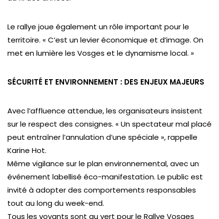
Le rallye joue également un rôle important pour le
territoire. « C’est un levier économique et d’image. On
met en lumière les Vosges et le dynamisme local. »
SÉCURITÉ ET ENVIRONNEMENT : DES ENJEUX MAJEURS
Avec l’affluence attendue, les organisateurs insistent
sur le respect des consignes. « Un spectateur mal placé
peut entraîner l’annulation d’une spéciale », rappelle
Karine Hot.
Même vigilance sur le plan environnemental, avec un
événement labellisé éco-manifestation. Le public est
invité à adopter des comportements responsables
tout au long du week-end.
Tous les voyants sont au vert pour le Rallye Vosges