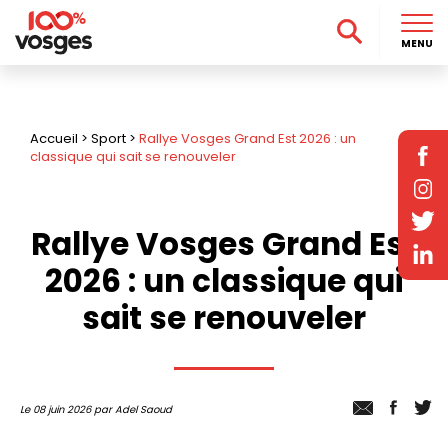
MENU
Accueil
>
Sport
>
Rallye Vosges Grand Est 2026 : un
classique qui sait se renouveler
Rallye Vosges Grand Est
2026 : un classique qui
sait se renouveler
Le 08 juin 2026 par Adel Saoud