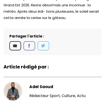
Grand Est 2026. Reste désormais une inconnue : la
météo. Après deux édi- tions pluvieuses, le soleil serait
cette année la cerise sur le gâteau.
Partager l'article :
Article rédigé par :
Adel Saoud
Rédacteur Sport, Culture, Actu