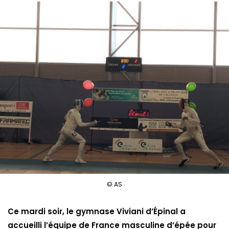
© AS
Ce mardi soir, le gymnase Viviani d’Épinal a
accueilli l’équipe de France masculine d’épée pour