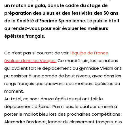
un match de gala, dans le cadre du stage de
préparation des Bleus et des festivités des 50 ans
de la Société d’Escrime Spinalienne. Le public était
au rendez-vous pour voir évoluer les meilleurs
épéistes français.
Ce n’est pas si courant de voir
l’équipe de France
évoluer dans les Vosges.
Ce mardi 2 juin, les spinaliens
qui avaient fait le déplacement au gymnase Viviani ont
pu assister à une parade de haut niveau, avec dans les
rangs français quelques-uns des meilleurs épéistes du
moment.
Au total, ce sont douze épéistes qui ont fait le
déplacement à Épinal. Parmi eux, le quatuor amené à
porter le maillot bleu lors des prochaines compétitions :
Alexandre Bardenet, leader du classement français, aux