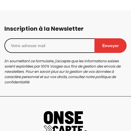
Inscription à la Newsletter
Envoyer
En soumettant ce formulaire, j'accepte que les informations saisies
soient exploitées par 100% Vosges aux fins de gestion des envois de
newsletters. Pour en savoir plus sur la gestion de vos données à
caractère personnel et sur vos droits, consultez notre
politique de
confidentialité