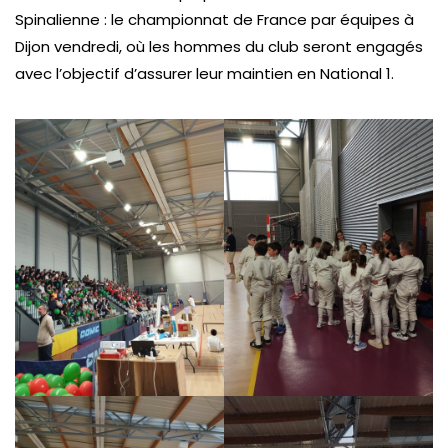
Spinalienne : le championnat de France par équipes à
Dijon vendredi, où les hommes du club seront engagés
avec l’objectif d’assurer leur maintien en National 1.