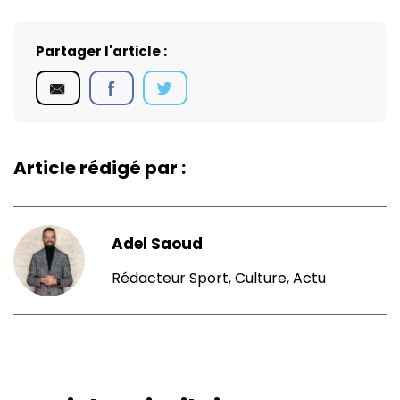
Partager l'article :
Article rédigé par :
Adel Saoud
Rédacteur Sport, Culture, Actu