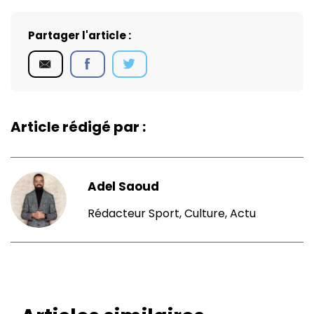
Partager l'article :
Article rédigé par :
Adel Saoud
Rédacteur Sport, Culture, Actu