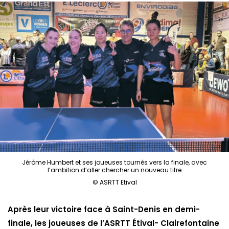
Jérôme Humbert et ses joueuses tournés vers la finale, avec
l’ambition d’aller chercher un nouveau titre
© ASRTT Etival
Après leur victoire face à Saint-Denis en demi-
finale, les joueuses de l’ASRTT Étival- Clairefontaine