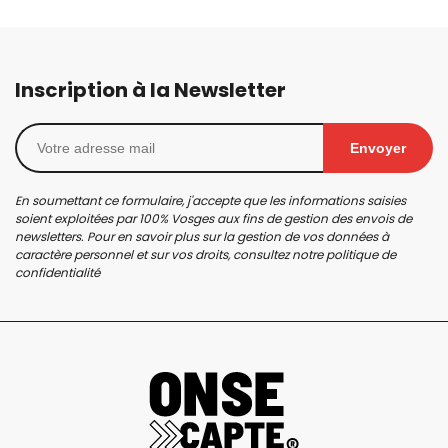
Inscription à la Newsletter
Envoyer
En soumettant ce formulaire, j'accepte que les informations saisies
soient exploitées par 100% Vosges aux fins de gestion des envois de
newsletters. Pour en savoir plus sur la gestion de vos données à
caractère personnel et sur vos droits, consultez notre
politique de
confidentialité