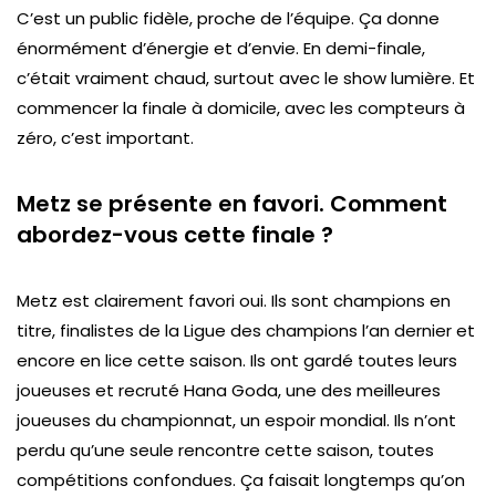
C’est un public fidèle, proche de l’équipe. Ça donne
énormément d’énergie et d’envie. En demi-finale,
c’était vraiment chaud, surtout avec le show lumière. Et
commencer la finale à domicile, avec les compteurs à
zéro, c’est important.
Metz se présente en favori. Comment
abordez-vous cette finale ?
Metz est clairement favori oui. Ils sont champions en
titre, finalistes de la Ligue des champions l’an dernier et
encore en lice cette saison. Ils ont gardé toutes leurs
joueuses et recruté Hana Goda, une des meilleures
joueuses du championnat, un espoir mondial. Ils n’ont
perdu qu’une seule rencontre cette saison, toutes
compétitions confondues. Ça faisait longtemps qu’on