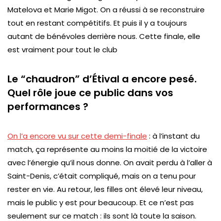
Matelova et Marie Migot. On a réussi à se reconstruire
tout en restant compétitifs. Et puis il y a toujours
autant de bénévoles derrière nous. Cette finale, elle
est vraiment pour tout le club
Le “chaudron” d’Étival a encore pesé.
Quel rôle joue ce public dans vos
performances ?
On l’a encore vu sur cette demi-finale
: à l’instant du
match, ça représente au moins la moitié de la victoire
avec l’énergie qu’il nous donne. On avait perdu à l’aller à
Saint-Denis, c’était compliqué, mais on a tenu pour
rester en vie. Au retour, les filles ont élevé leur niveau,
mais le public y est pour beaucoup. Et ce n’est pas
seulement sur ce match : ils sont là toute la saison.