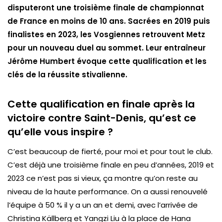
disputeront une troisième finale de championnat
de France en moins de 10 ans. Sacrées en 2019 puis
finalistes en 2023, les Vosgiennes retrouvent Metz
pour un nouveau duel au sommet. Leur entraîneur
Jérôme Humbert évoque cette qualification et les
clés de la réussite stivalienne.
Cette qualification en finale après la
victoire contre Saint-Denis, qu’est ce
qu’elle vous inspire ?
C’est beaucoup de fierté, pour moi et pour tout le club.
C’est déjà une troisième finale en peu d’années, 2019 et
2023 ce n’est pas si vieux, ça montre qu’on reste au
niveau de la haute performance. On a aussi renouvelé
l’équipe à 50 % il y a un an et demi, avec l’arrivée de
Christina Källberg et Yangzi Liu à la place de Hana