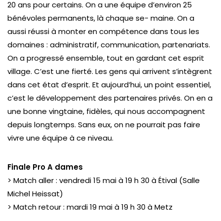
20 ans pour certains. On a une équipe d’environ 25
bénévoles permanents, là chaque se- maine. On a
aussi réussi à monter en compétence dans tous les
domaines : administratif, communication, partenariats.
On a progressé ensemble, tout en gardant cet esprit
village. C’est une fierté. Les gens qui arrivent s’intègrent
dans cet état d’esprit. Et aujourd’hui, un point essentiel,
c’est le développement des partenaires privés. On en a
une bonne vingtaine, fidèles, qui nous accompagnent
depuis longtemps. Sans eux, on ne pourrait pas faire
vivre une équipe à ce niveau.
Finale Pro A dames
> Match aller : vendredi 15 mai à 19 h 30 à Étival (Salle
Michel Heissat)
> Match retour : mardi 19 mai à 19 h 30 à Metz