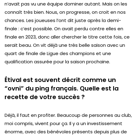
n’avait pas vu une équipe dominer autant. Mais on les
connaît très bien. Nous, on progresse, on croit en nos
chances. Les joueuses l’ont dit juste après la demi-
finale : c’est possible. On avait perdu contre elles en
finale en 2023, donc aller chercher le titre cette fois, ce
serait beau. On vit déjà une très belle saison avec un
quart de finale de Ligue des champions et une
qualification assurée pour la saison prochaine.
Étival est souvent décrit comme un
“ovni” du ping français. Quelle est la
recette de votre succès ?
Déjà, il faut en profiter. Beaucoup de personnes au club,
moi compris, vivent pour ça. Il y a un investissement
énorme, avec des bénévoles présents depuis plus de