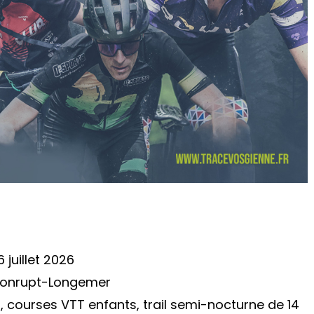
juillet 2026
 Xonrupt-Longemer
courses VTT enfants, trail semi-nocturne de 14