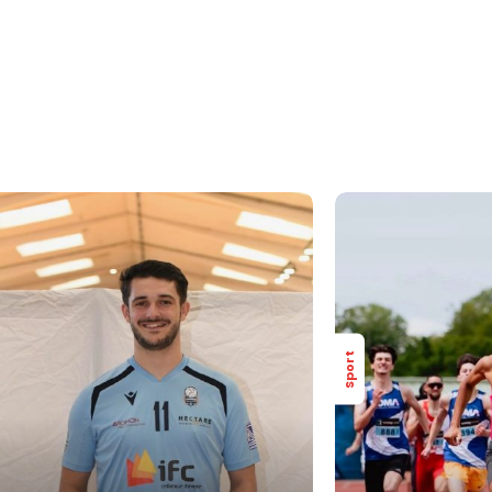
Sport