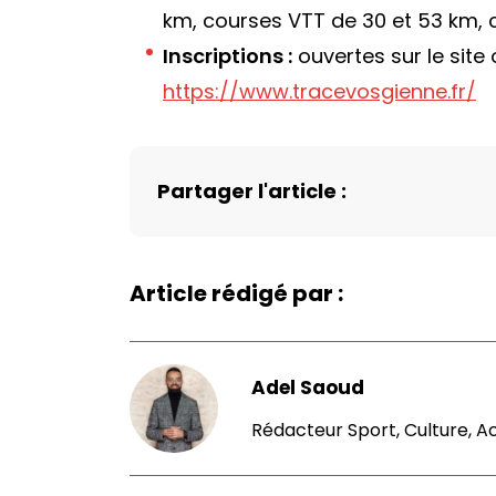
km, courses VTT de 30 et 53 km, c
Inscriptions :
ouvertes sur le site 
https://www.tracevosgienne.fr/
Partager l'article :
Article rédigé par :
Adel Saoud
Rédacteur Sport, Culture, A