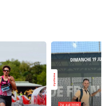
Cyclisme
24 Juil 2026