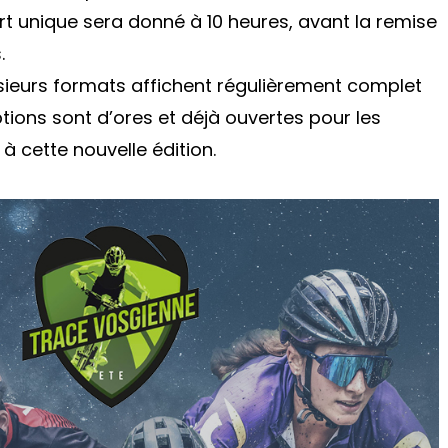
art unique sera donné à 10 heures, avant la remise
.
sieurs formats affichent régulièrement complet
ptions sont d’ores et déjà ouvertes pour les
à cette nouvelle édition.