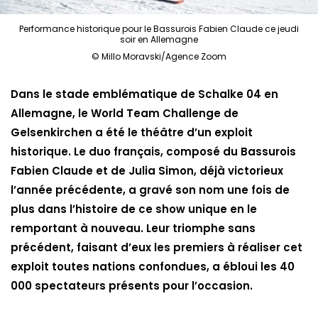
Performance historique pour le Bassurois Fabien Claude ce jeudi
soir en Allemagne
© Millo Moravski/Agence Zoom
Dans le stade emblématique de Schalke 04 en
Allemagne, le World Team Challenge de
Gelsenkirchen a été le théâtre d’un exploit
historique. Le duo français, composé du Bassurois
Fabien Claude et de Julia Simon, déjà victorieux
l’année précédente, a gravé son nom une fois de
plus dans l’histoire de ce show unique en le
remportant à nouveau. Leur triomphe sans
précédent, faisant d’eux les premiers à réaliser cet
exploit toutes nations confondues, a ébloui les 40
000 spectateurs présents pour l’occasion.