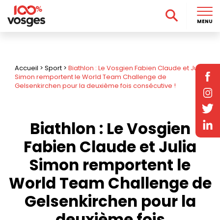
MENU
Accueil
>
Sport
>
Biathlon : Le Vosgien Fabien Claude et Julia
Simon remportent le World Team Challenge de
Gelsenkirchen pour la deuxième fois consécutive !
Biathlon : Le Vosgien
Fabien Claude et Julia
Simon remportent le
World Team Challenge de
Gelsenkirchen pour la
deuxième fois