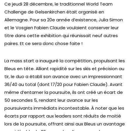
Ce jeudi 28 décembre, le traditionnel World Team
Challenge de Gelsenkirchen était organisé en
Allemagne. Pour sa 20e année d’existence, Julia Simon
et le Vosgien Fabien Claude voulaient conserver leur
titre dans cette exhibition qui réunissait neuf autres
paires. Et ce sera donc chose faite !
La mass start a inauguré la compétition, propulsant les
Bleus en tête. Alliant rapidité sur les skis et précision au
tir, le duo a établi son avance avec un impressionnant
36/40 au total (dont 17/20 pour Fabien Claude). Avant
même d’entamer la poursuite, ils ont créé un écart de
50 secondes 5, rendant leur avance sur les
poursuivants immédiats incontestable. À noter que les
écarts par rapport aux leaders sont réduits de moitié
lors de la poursuite, offrant ainsi aux Bleus un avantage