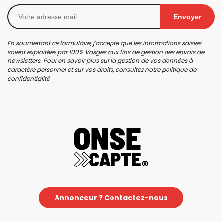
Envoyer
En soumettant ce formulaire, j'accepte que les informations saisies
soient exploitées par 100% Vosges aux fins de gestion des envois de
newsletters. Pour en savoir plus sur la gestion de vos données à
caractère personnel et sur vos droits, consultez notre
politique de
confidentialité
Annonceur ? Contactez-nous