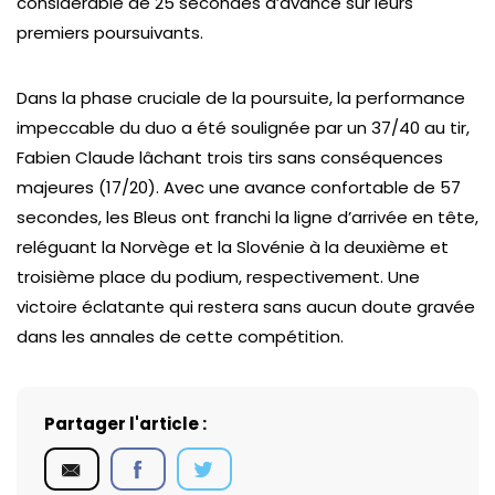
considérable de 25 secondes d’avance sur leurs
premiers poursuivants.
Dans la phase cruciale de la poursuite, la performance
impeccable du duo a été soulignée par un 37/40 au tir,
Fabien Claude lâchant trois tirs sans conséquences
majeures (17/20). Avec une avance confortable de 57
secondes, les Bleus ont franchi la ligne d’arrivée en tête,
reléguant la Norvège et la Slovénie à la deuxième et
troisième place du podium, respectivement. Une
victoire éclatante qui restera sans aucun doute gravée
dans les annales de cette compétition.
Partager l'article :