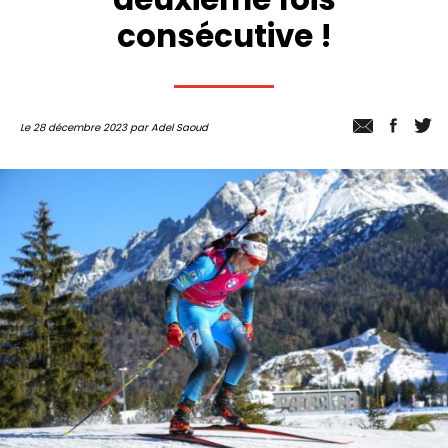
consécutive !
Le 28 décembre 2023 par Adel Saoud