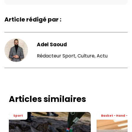
Article rédigé par :
Adel Saoud
Rédacteur Sport, Culture, Actu
Articles similaires
Sport
Basket - Hand - Vo