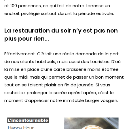
et 100 personnes, ce qui fait de notre terrasse un
endroit privilégié surtout durant la période estivale.
La restauration du soir n’y est pas non
plus pour rien…
Effectivement. C’était une réelle demande de la part
de nos clients habituels, mais aussi des touristes. D’où
la mise en place d’une carte brasserie moins étoffée
que le midi, mais qui permet de passer un bon moment
tout en se faisant plaisir en fin de journée. Si vous
souhaitez prolonger la soirée après l’apéro, c’est le
moment d’apprécier notre inimitable burger vosgien.