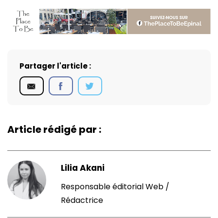
Partager l'article :
Article rédigé par :
Lilia Akani
Responsable éditorial Web /
Rédactrice