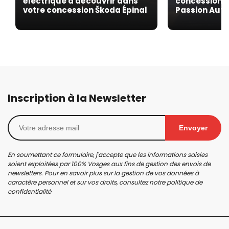
électrique à découvrir dans
concession A
votre concession Škoda Épinal
Passion Aut
Inscription à la Newsletter
Envoyer
En soumettant ce formulaire, j'accepte que les informations saisies
soient exploitées par 100% Vosges aux fins de gestion des envois de
newsletters. Pour en savoir plus sur la gestion de vos données à
caractère personnel et sur vos droits, consultez notre
politique de
confidentialité