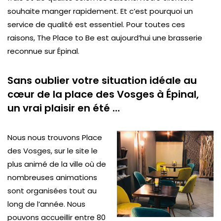
souhaite manger rapidement. Et c’est pourquoi un
service de qualité est essentiel. Pour toutes ces
raisons, The Place to Be est aujourd’hui une brasserie
reconnue sur Épinal.
Sans oublier votre situation idéale au
cœur de la place des Vosges à Épinal,
un vrai plaisir en été …
Nous nous trouvons Place
des Vosges, sur le site le
plus animé de la ville où de
nombreuses animations
sont organisées tout au
long de l’année. Nous
pouvons accueillir entre 80