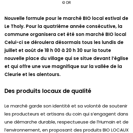
© DR
Nouvelle formule pour le
marché BIO local estival de
Le Tholy.
Pour la quatrième année consécutive, la
commune organisera cet été son marché BIO local
Celui-ci se déroulera désormais
tous les lundis de
juillet et août de 18 h 00 à 20 h 30 sur la toute
nouvelle place du village
qui se situe devant l’église
et qui offre une vue magnifique sur la vallée de la
Cleurie et les alentours.
Des produits locaux de qualité
Le marché garde son identité et sa volonté de soutenir
les producteurs et artisans du coin qui s’engagent dans
une démarche durable, respectueuse de l’Humain et de
l’environnement, en proposant des produits BIO LOCAUX