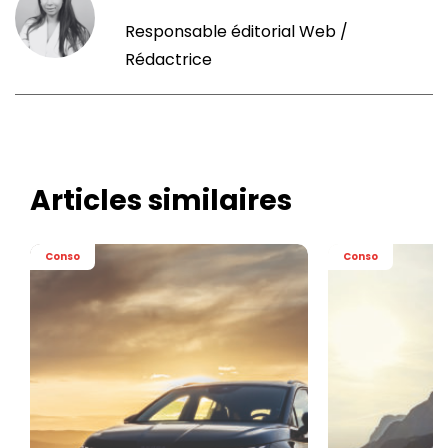
Responsable éditorial Web /
Rédactrice
Articles similaires
Conso
Conso