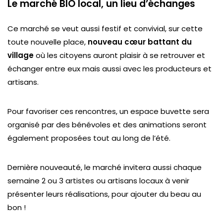
Le
marché BIO local
, un lieu d’échanges
Ce marché se veut aussi festif et convivial, sur cette
toute nouvelle place,
nouveau cœur battant du
village
où les citoyens auront plaisir à se retrouver et
échanger entre eux mais aussi avec les producteurs et
artisans.
Pour favoriser ces rencontres, un espace buvette sera
organisé par des bénévoles et des animations seront
également proposées tout au long de l’été.
Dernière nouveauté, le marché invitera aussi chaque
semaine 2 ou 3 artistes ou artisans locaux à venir
présenter leurs réalisations, pour ajouter du beau au
bon !