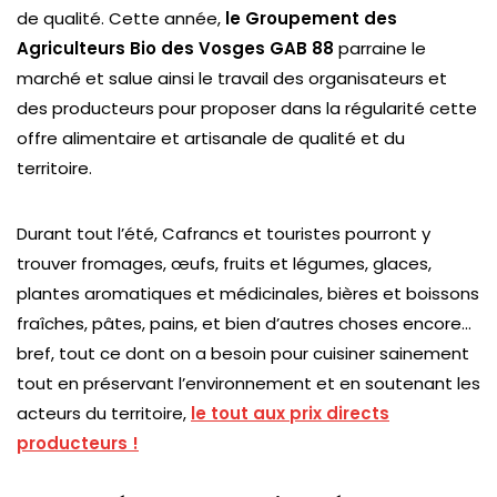
de qualité. Cette année,
le Groupement des
Agriculteurs Bio des Vosges GAB 88
parraine le
marché et salue ainsi le travail des organisateurs et
des producteurs pour proposer dans la régularité cette
offre alimentaire et artisanale de qualité et du
territoire.
Durant tout l’été, Cafrancs et touristes pourront y
trouver fromages, œufs, fruits et légumes, glaces,
plantes aromatiques et médicinales, bières et boissons
fraîches, pâtes, pains, et bien d’autres choses encore…
bref, tout ce dont on a besoin pour cuisiner sainement
tout en préservant l’environnement et en soutenant les
acteurs du territoire,
le tout aux prix directs
producteurs !