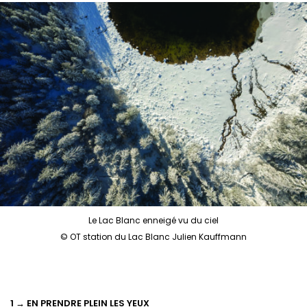
Le Lac Blanc enneigé vu du ciel
© OT station du Lac Blanc Julien Kauffmann
1 → EN PRENDRE PLEIN LES YEUX