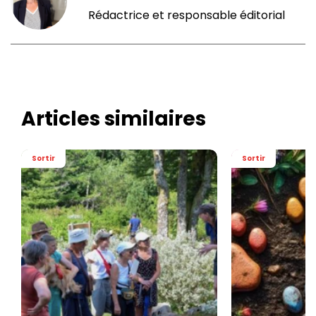
Rédactrice et responsable éditorial
Articles similaires
Sortir
Sortir