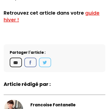
Retrouvez cet article dans votre
guide
hiver !
Partager l'article :
Article rédigé par :
Francoise Fontanelle