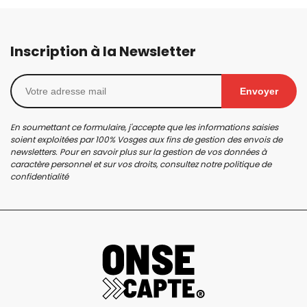
Inscription à la Newsletter
Envoyer
En soumettant ce formulaire, j'accepte que les informations saisies
soient exploitées par 100% Vosges aux fins de gestion des envois de
newsletters. Pour en savoir plus sur la gestion de vos données à
caractère personnel et sur vos droits, consultez notre
politique de
confidentialité