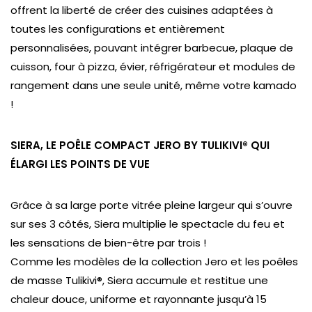
offrent la liberté de créer des cuisines adaptées à
toutes les configurations et entièrement
personnalisées, pouvant intégrer barbecue, plaque de
cuisson, four à pizza, évier, réfrigérateur et modules de
rangement dans une seule unité, même votre kamado
!
SIERA, LE POÊLE COMPACT JERO BY TULIKIVI® QUI
ÉLARGI LES POINTS DE VUE
Grâce à sa large porte vitrée pleine largeur qui s’ouvre
sur ses 3 côtés, Siera multiplie le spectacle du feu et
les sensations de bien-être par trois !
Comme les modèles de la collection Jero et les poêles
de masse Tulikivi®, Siera accumule et restitue une
chaleur douce, uniforme et rayonnante jusqu’à 15