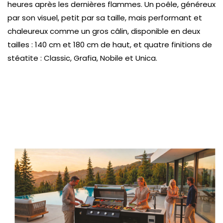
heures après les dernières flammes. Un poêle, généreux
par son visuel, petit par sa taille, mais performant et
chaleureux comme un gros câlin, disponible en deux
tailles : 140 cm et 180 cm de haut, et quatre finitions de
stéatite : Classic, Grafia, Nobile et Unica.