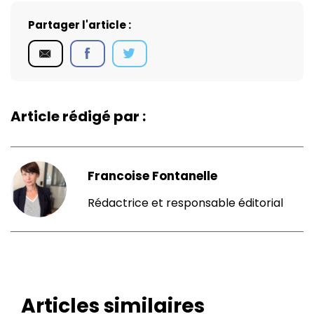
Partager l'article :
Article rédigé par :
Francoise Fontanelle
Rédactrice et responsable éditorial
Articles similaires