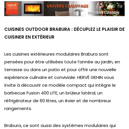
CUISINES OUTDOOR BRABURA : DÉCUPLEZ LE PLAISIR DE
CUISINER EN EXTÉRIEUR
Les cuisines extérieures modulaires Brabura sont
pensées pour être utilisées toute l’année au jardin, en
terrasse ou dans un patio et pour offrir une nouvelle
expérience culinaire et conviviale. HERVÉ GEHIN vous
invite à découvrir ce modèle compact qui intègre le
barbecue Fusion 400 LITE, un brûleur latéral, un
réfrigérateur de 60 litres, un évier et de nombreux
rangements.
Brabura, ce sont aussi des systèmes modulaires qui