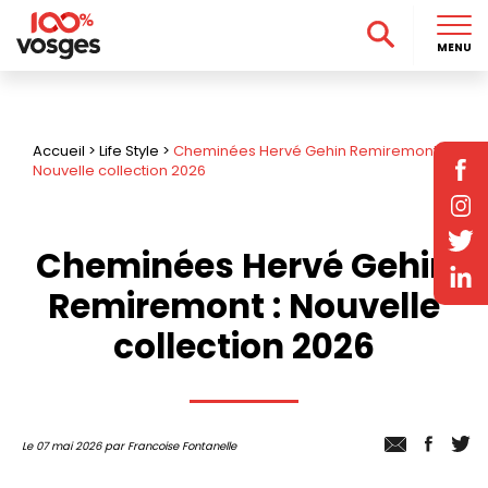
MENU
Accueil
>
Life Style
>
Cheminées Hervé Gehin Remiremont :
Nouvelle collection 2026
Cheminées Hervé Gehin
Remiremont : Nouvelle
collection 2026
Le 07 mai 2026 par Francoise Fontanelle