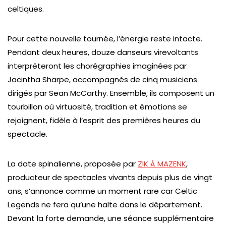
celtiques.
Pour cette nouvelle tournée, l’énergie reste intacte.
Pendant deux heures, douze danseurs virevoltants
interpréteront les chorégraphies imaginées par
Jacintha Sharpe, accompagnés de cinq musiciens
dirigés par Sean McCarthy. Ensemble, ils composent un
tourbillon où virtuosité, tradition et émotions se
rejoignent, fidèle à l’esprit des premières heures du
spectacle.
La date spinalienne, proposée par
ZIK À MAZENK
,
producteur de spectacles vivants depuis plus de vingt
ans, s’annonce comme un moment rare car Celtic
Legends ne fera qu’une halte dans le département.
Devant la forte demande, une séance supplémentaire