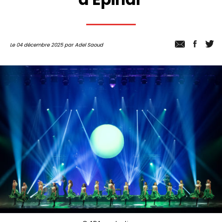
Le 04 décembre 2025 par Adel Saoud