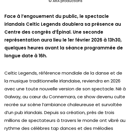
© ARA productions
Face à l’engouement du public, le spectacle
irlandais Celtic Legends doublera sa présence au
Centre des congrès d’Épinal. Une seconde
représentation aura lieu le 1er février 2026 à 13h30,
quelques heures avant la séance programmée de
longue date à 16h.
Celtic Legends, référence mondiale de la danse et de
la musique traditionnelle irlandaise, reviendra en 2026
avec une toute nouvelle version de son spectacle. Né à
Galway, au cœur du Connemara, ce show devenu culte
recrée sur scène l’ambiance chaleureuse et survoltée
d’un pub irlandais. Depuis sa création, près de trois
millions de spectateurs à travers le monde ont vibré au
rythme des célèbres
tap dances
et des mélodies