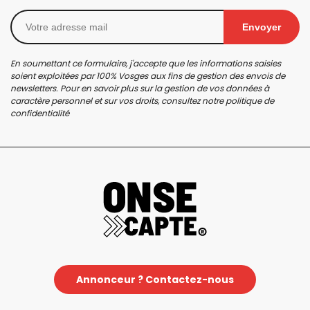
Envoyer
En soumettant ce formulaire, j'accepte que les informations saisies
soient exploitées par 100% Vosges aux fins de gestion des envois de
newsletters. Pour en savoir plus sur la gestion de vos données à
caractère personnel et sur vos droits, consultez notre
politique de
confidentialité
Annonceur ? Contactez-nous