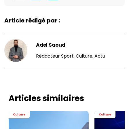
Article rédigé par :
Adel Saoud
Rédacteur Sport, Culture, Actu
Articles similaires
Culture
Culture