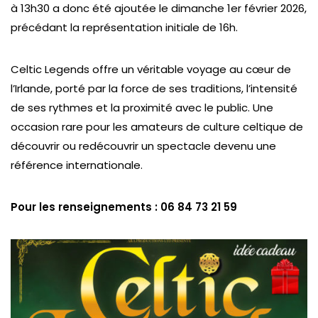
à 13h30 a donc été ajoutée le dimanche 1er février 2026,
précédant la représentation initiale de 16h.
Celtic Legends offre un véritable voyage au cœur de
l’Irlande, porté par la force de ses traditions, l’intensité
de ses rythmes et la proximité avec le public. Une
occasion rare pour les amateurs de culture celtique de
découvrir ou redécouvrir un spectacle devenu une
référence internationale.
Pour les renseignements : 06 84 73 21 59