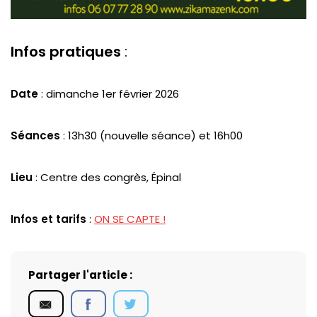
Infos pratiques
:
Date
: dimanche 1er février 2026
Séances
: 13h30 (nouvelle séance) et 16h00
Lieu
: Centre des congrès, Épinal
Infos et tarifs
:
ON SE CAPTE !
Partager l'article :